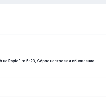
 на RapidFire 5-23, Сброс настроек и обновление