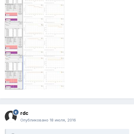
rdc
Опубликовано
18 июля, 2016