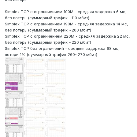
Simplex TCP с ограничением 100М - средняя задержка 6 мс,
без потерь (суммарный трафик ~110 мбит)
Simplex TCP с ограничением 190М - средняя задержка 14 мс,
без потерь (суммарный трафик ~200 мбит)
Simplex TCP с ограничением 220М - средняя задержка 22 мс,
без потерь (суммарный трафик ~220 мбит)
Simplex TCP без ограничений - средняя задержка 68 мс,
потери 1% (суммарный трафик 260~270 мбит)