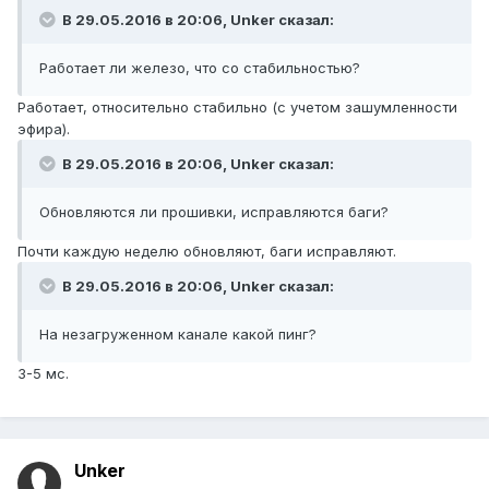
В 29.05.2016 в 20:06, Unker сказал:
Работает ли железо, что со стабильностью?
Работает, относительно стабильно (с учетом зашумленности
эфира).
В 29.05.2016 в 20:06, Unker сказал:
Обновляются ли прошивки, исправляются баги?
Почти каждую неделю обновляют, баги исправляют.
В 29.05.2016 в 20:06, Unker сказал:
На незагруженном канале какой пинг?
3-5 мс.
Unker