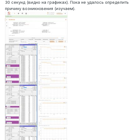
30 секунд (видно на графиках). Пока не удалось определить
причину возникновения (изучаем).