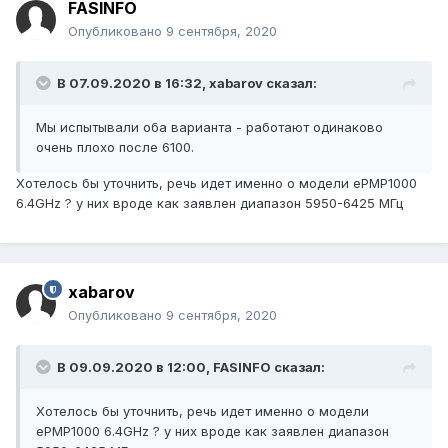
FASINFO
Опубликовано
9 сентября, 2020
В 07.09.2020 в 16:32,
xabarov
сказал:
Мы испытывали оба варианта - работают одинаково
очень плохо после 6100.
Хотелось бы уточнить, речь идет именно о модели ePMP1000
6.4GHz ? у них вроде как заявлен диапазон 5950-6425 МГц
xabarov
Опубликовано
9 сентября, 2020
В 09.09.2020 в 12:00,
FASINFO
сказал:
Хотелось бы уточнить, речь идет именно о модели
ePMP1000 6.4GHz ? у них вроде как заявлен диапазон