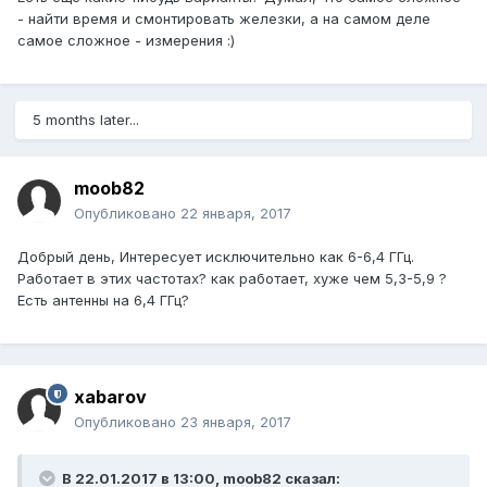
- найти время и смонтировать железки, а на самом деле
самое сложное - измерения :)
5 months later...
moob82
Опубликовано
22 января, 2017
Добрый день, Интересует исключительно как 6-6,4 ГГц.
Работает в этих частотах? как работает, хуже чем 5,3-5,9 ?
Есть антенны на 6,4 ГГц?
xabarov
Опубликовано
23 января, 2017
В 22.01.2017 в 13:00, moob82 сказал: