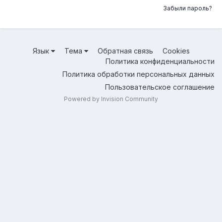
Забыли пароль?
Язык
Тема
Обратная связь
Cookies
Политика конфиденциальности
Политика обработки персональных данных
Пользовательское соглашение
Powered by Invision Community