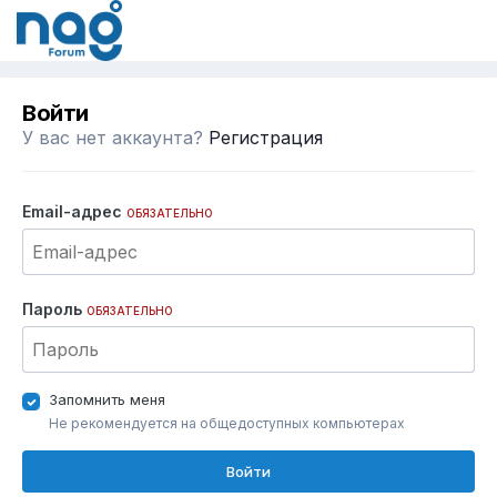
Войти
У вас нет аккаунта?
Регистрация
Email-адрес
ОБЯЗАТЕЛЬНО
Пароль
ОБЯЗАТЕЛЬНО
Запомнить меня
Не рекомендуется на общедоступных компьютерах
Войти