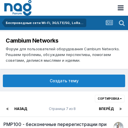
Беспроводные сети Wi-Fi, 3G/LTE/5G, LoRa...
Cambium Networks
Форум для пользователей оборудования Cambium Networks.
Решаем проблемы, обсуждаем перспективы, помогаем
советами, делимся мыслями и идеями.
Создать тему
СОРТИРОВКА
НАЗАД
Страница 7 из 8
ВПЕРЁД
PMP100 - бесконечные перерегистрации при