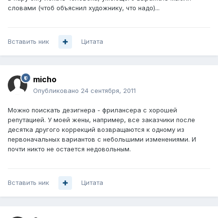
словами (чтоб объяснил художнику, что надо)...
Вставить ник
Цитата
micho
Опубликовано
24 сентября, 2011
Можно поискать дезигнера - фрилансера с хорошей
репутацией. У моей жены, например, все заказчики после
десятка другого коррекций возвращаются к одному из
первоначальных вариантов с небольшими изменениями. И
почти никто не остается недовольным.
Вставить ник
Цитата