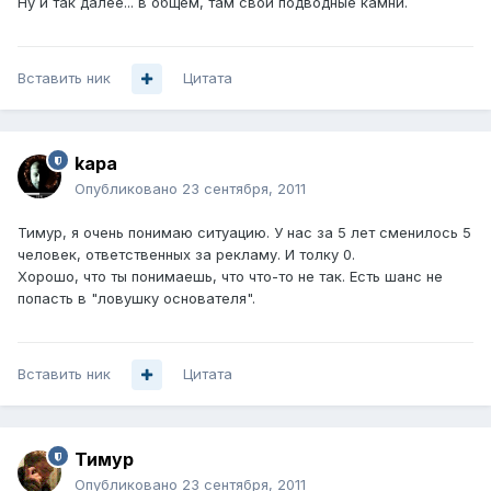
Ну и так далее... в общем, там свои подводные камни.
Вставить ник
Цитата
kapa
Опубликовано
23 сентября, 2011
Тимур, я очень понимаю ситуацию. У нас за 5 лет сменилось 5
человек, ответственных за рекламу. И толку 0.
Хорошо, что ты понимаешь, что что-то не так. Есть шанс не
попасть в "ловушку основателя".
Вставить ник
Цитата
Тимур
Опубликовано
23 сентября, 2011