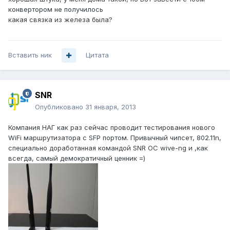
конвертором не получилось
какая связка из железа была?
Вставить ник
Цитата
SNR
Опубликовано
31 января, 2013
Компания НАГ как раз сейчас проводит тестирования нового
WiFi маршрутизатора с SFP портом. Привычный чипсет, 802.11n,
специально доработанная командой SNR ОС wive-ng и ,как
всегда, самый демократичный ценник =)