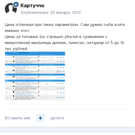
Картуччо
Опубликовано
30 января, 2013
Цена отличная при таких параметрах. Сам думал себе взять
именно этот.
Цены за топовые (но страшно убогие в сравнении с
микротиком) мыльницы дилинк, линксис, нетджир от 5 до 10
тыс рублей.
Вставить ник
Цитата