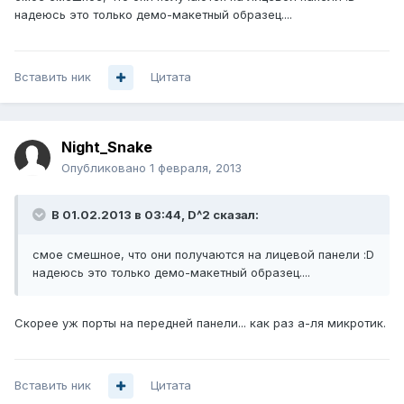
надеюсь это только демо-макетный образец....
Вставить ник
Цитата
Night_Snake
Опубликовано
1 февраля, 2013
В 01.02.2013 в 03:44, D^2 сказал:
смое смешное, что они получаются на лицевой панели :D
надеюсь это только демо-макетный образец....
Скорее уж порты на передней панели... как раз а-ля микротик.
Вставить ник
Цитата