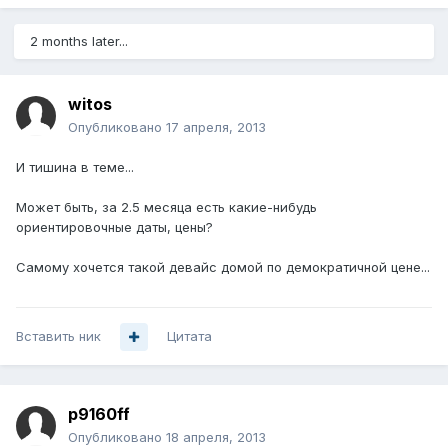
2 months later...
witos
Опубликовано
17 апреля, 2013
И тишина в теме...
Может быть, за 2.5 месяца есть какие-нибудь
ориентировочные даты, цены?
Самому хочется такой девайс домой по демократичной цене...
Вставить ник
Цитата
p9160ff
Опубликовано
18 апреля, 2013