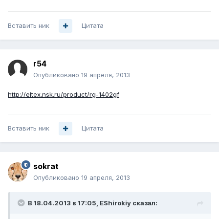
Вставить ник
Цитата
r54
Опубликовано
19 апреля, 2013
http://eltex.nsk.ru/product/rg-1402gf
Вставить ник
Цитата
sokrat
Опубликовано
19 апреля, 2013
В 18.04.2013 в 17:05, EShirokiy сказал: