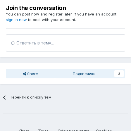
Join the conversation
You can post now and register later. If you have an account,
sign in now
to post with your account.
Ответить в тему...
Share
Подписчики
2
Перейти к списку тем