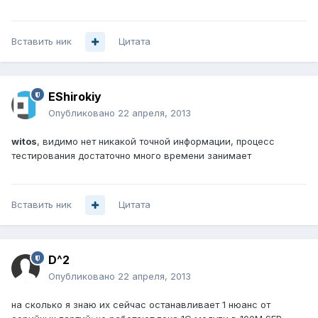
Вставить ник
Цитата
EShirokiy
Опубликовано
22 апреля, 2013
witos
, видимо нет никакой точной информации, процесс
тестирования достаточно много времени занимает
Вставить ник
Цитата
D^2
Опубликовано
22 апреля, 2013
на сколько я знаю их сейчас останавливает 1 нюанс от