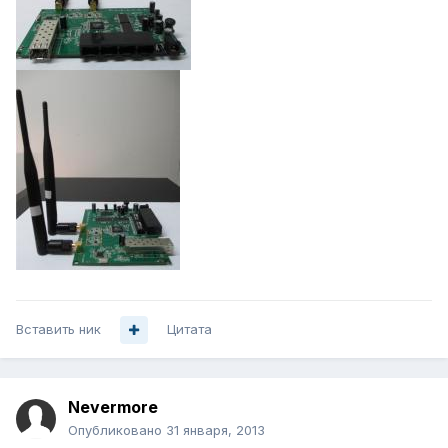
Вставить ник
Цитата
Nevermore
Опубликовано
31 января, 2013