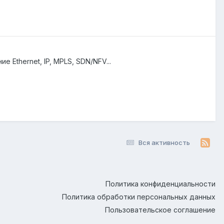
 Ethernet, IP, MPLS, SDN/NFV...
Вся активность
Политика конфиденциальности
Политика обработки персональных данных
Пользовательское соглашение