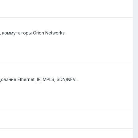
 коммутаторы Orion Networks
вание Ethernet, IP, MPLS, SDN/NFV...