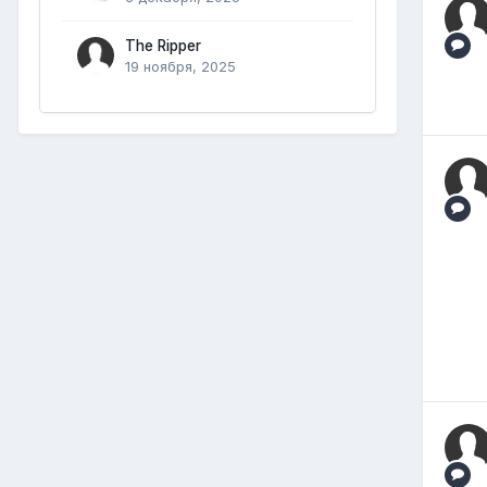
The Ripper
19 ноября, 2025