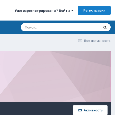
Регистрация
Уже зарегистрированы? Войти
Вся активность
Активность