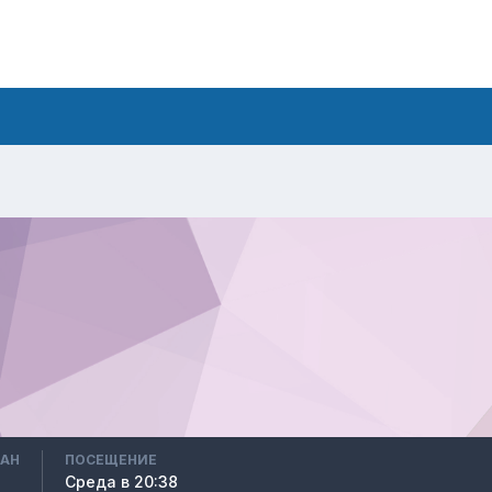
ВАН
ПОСЕЩЕНИЕ
Среда в 20:38