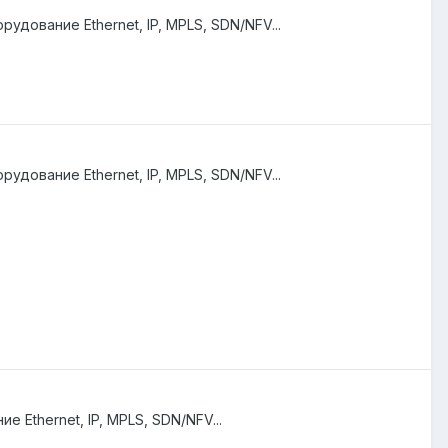
рудование Ethernet, IP, MPLS, SDN/NFV...
рудование Ethernet, IP, MPLS, SDN/NFV...
 Ethernet, IP, MPLS, SDN/NFV...