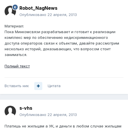
Robot_NagNews
Опубликовано
22 апреля, 2013
Материал:
Пока Минкомсвязи разрабатывает и готовит к реализации
комплекс мер по обеспечению недискриминационного
доступа операторов связи к объектам, давайте рассмотрим
несколько историй, доказывающих, что вопросом стоит
заниматься.
Полный текст
Вставить ник
Цитата
s-vhs
Опубликовано
22 апреля, 2013
Платишь не жильцам а УК, и деньги в любом случае жильцам