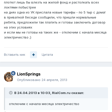
плотют лишь бы влезть на жилой фонд и растолкать всех
локтями побыстрее
на днях одна из УК прислала новые тарифы - по 5 тыр с дома!
в приватной беседе сообщили, что пришли нормальные
ребята, предложили так платить и готовы заключить договор
на этих условиях
и если мы не готовы на таких же - отключим с начала месяца
электричество ;)
Вставить ник
Цитата
LionSprings
Опубликовано
24 апреля, 2013
В 24.04.2013 в 10:03, RialCom.ru сказал:
отключим с начала месяца электричество