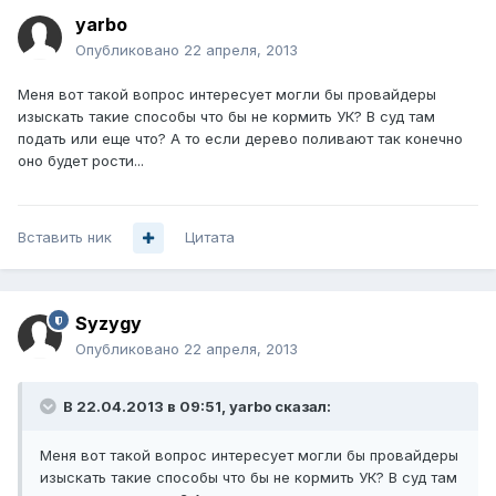
yarbo
Опубликовано
22 апреля, 2013
Меня вот такой вопрос интересует могли бы провайдеры
изыскать такие способы что бы не кормить УК? В суд там
подать или еще что? А то если дерево поливают так конечно
оно будет рости...
Вставить ник
Цитата
Syzygy
Опубликовано
22 апреля, 2013
В 22.04.2013 в 09:51, yarbo сказал:
Меня вот такой вопрос интересует могли бы провайдеры
изыскать такие способы что бы не кормить УК? В суд там