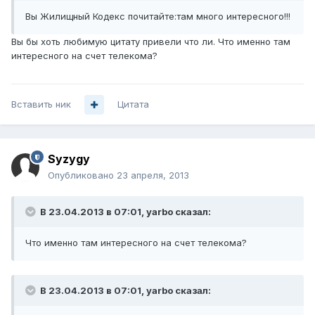
Вы Жилищный Кодекс почитайте:там много интересного!!!
Вы бы хоть любимую цитату привели что ли. Что именно там
интересного на счет телекома?
Вставить ник
Цитата
Syzygy
Опубликовано
23 апреля, 2013
В 23.04.2013 в 07:01, yarbo сказал:
Что именно там интересного на счет телекома?
В 23.04.2013 в 07:01, yarbo сказал: