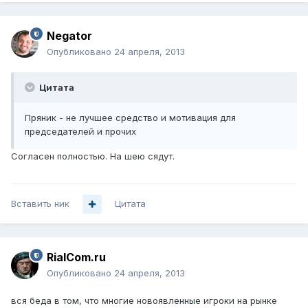
Negator
Опубликовано
24 апреля, 2013
Цитата
Пряник - не лучшее средство и мотивация для
председателей и прочих
Согласен полностью. На шею сядут.
Вставить ник
Цитата
RialCom.ru
Опубликовано
24 апреля, 2013
вся беда в том, что многие новоявленные игроки на рынке