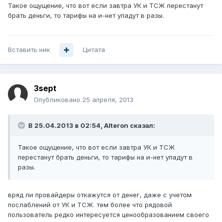
Такое ощущение, что вот если завтра УК и ТСЖ перестанут
брать деньги, то тарифы на и-нет упадут в разы.
Вставить ник
Цитата
3sept
Опубликовано
25 апреля, 2013
В 25.04.2013 в 02:54, Alteron сказал:
Такое ощущение, что вот если завтра УК и ТСЖ
перестанут брать деньги, то тарифы на и-нет упадут в
разы.
вряд ли провайдеры откажутся от денег, даже с учетом
послаблений от УК и ТСЖ. тем более что рядовой
пользователь редко интересуется ценообразованием своего