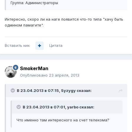
Группа: Администраторы
Интересно, скоро ли на наге появится что-то типа "хачу быть
одмином памагите".
Вставить ник
Цитата
SmokerMan
Опубликовано
23 апреля, 2013
В 23.04.2013 в 07:15, Syzygy сказал:
В 23.04.2013 в 07:01, yarbo сказал:
Что именно там интересного на счет телекома?