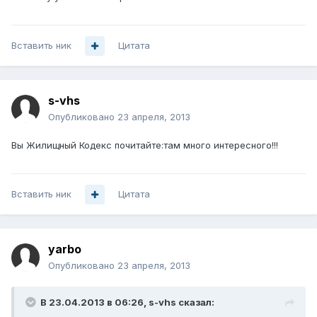
Вставить ник
Цитата
s-vhs
Опубликовано
23 апреля, 2013
Вы Жилищный Кодекс почитайте:там много интересного!!!
Вставить ник
Цитата
yarbo
Опубликовано
23 апреля, 2013
В 23.04.2013 в 06:26, s-vhs сказал: