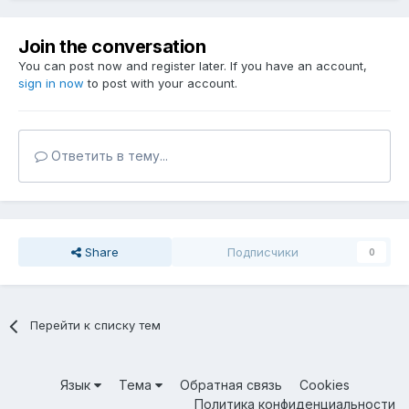
Join the conversation
You can post now and register later. If you have an account,
sign in now
to post with your account.
Ответить в тему...
Share
Подписчики
0
Перейти к списку тем
Язык
Тема
Обратная связь
Cookies
Политика конфиденциальности