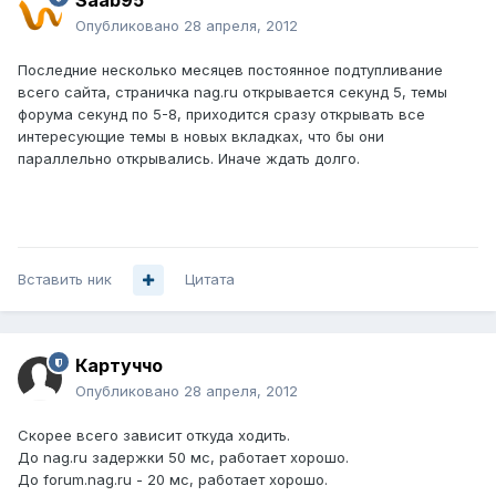
Saab95
Опубликовано
28 апреля, 2012
Последние несколько месяцев постоянное подтупливание
всего сайта, страничка nag.ru открывается секунд 5, темы
форума секунд по 5-8, приходится сразу открывать все
интересующие темы в новых вкладках, что бы они
параллельно открывались. Иначе ждать долго.
Вставить ник
Цитата
Картуччо
Опубликовано
28 апреля, 2012
Скорее всего зависит откуда ходить.
До nag.ru задержки 50 мс, работает хорошо.
До forum.nag.ru - 20 мс, работает хорошо.