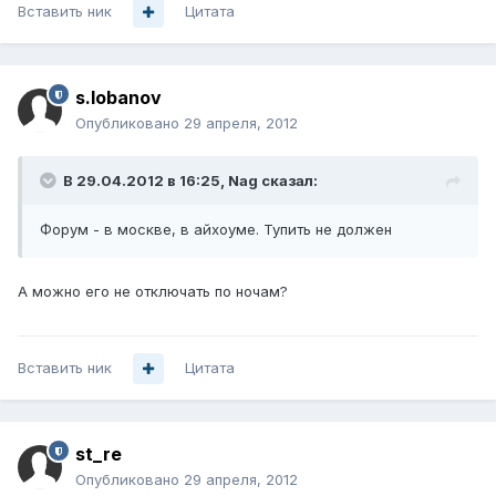
Вставить ник
Цитата
s.lobanov
Опубликовано
29 апреля, 2012
В 29.04.2012 в 16:25, Nag сказал:
Форум - в москве, в айхоуме. Тупить не должен
А можно его не отключать по ночам?
Вставить ник
Цитата
st_re
Опубликовано
29 апреля, 2012