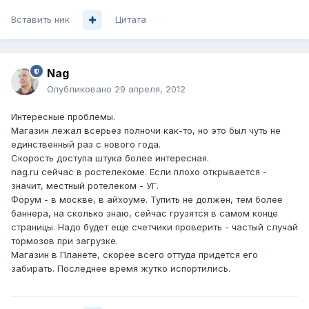
Вставить ник
Цитата
Nag
Опубликовано
29 апреля, 2012
Интересные проблемы.
Магазин лежал всерьез полночи как-то, но это был чуть не
единственный раз с нового года.
Скорость доступа штука более интересная.
nag.ru сейчас в ростелекоме. Если плохо открывается -
значит, местный ротелеком - УГ.
Форум - в москве, в айхоуме. Тупить не должен, тем более
баннера, на сколько знаю, сейчас грузятся в самом конце
страницы. Надо будет еще счетчики проверить - частый случай
тормозов при загрузке.
Магазин в Планете, скорее всего оттуда придется его
забирать. Последнее время жутко испортились.