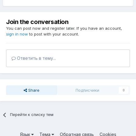
Join the conversation
You can post now and register later. If you have an account,
sign in now
to post with your account.
Ответить в тему...
Share
Подписчики
0
Перейти к списку тем
Язык
Тема
Обратная связь
Cookies