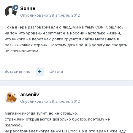
Sonne
Опубликовано
28 апреля, 2012
Тока вчера разговаривали с людьми на тему CDN. Сошлись
на том что уровень ecommerce в России настолько низкий,
что никого не парит как долго грузятся сайты магазинов в
разных концах страны. Поэтому даже за 10$ услугу не продать
не специалистам.
Вставить ник
Цитата
arseniiv
Опубликовано
28 апреля, 2012
магазин иногда тупит, но не страшно.
странички открываются довольно быстро. поэтому не
жалуюсь.
ну расстраивает когда вижу DB Error. Но в это время уже иду