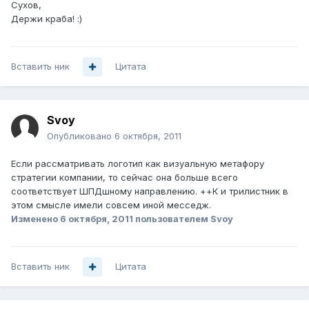
Сухов,
Держи краба! :)
Вставить ник
Цитата
Svoy
Опубликовано
6 октября, 2011
Если рассматривать логотип как визуальную метафору
стратегии компании, то сейчас она больше всего
соответствует ШПДшному направлению. ++К и трилистник в
этом смысле имели совсем иной месседж.
Изменено
6 октября, 2011
пользователем Svoy
Вставить ник
Цитата