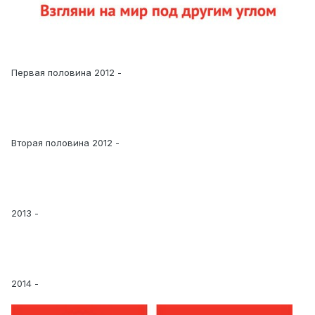
Первая половина 2012 -
Вторая половина 2012 -
2013 -
2014 -