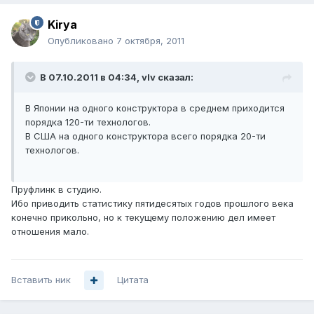
Kirya
Опубликовано
7 октября, 2011
В 07.10.2011 в 04:34, vIv сказал:
В Японии на одного конструктора в среднем приходится
порядка 120-ти технологов.
В США на одного конструктора всего порядка 20-ти
технологов.
Пруфлинк в студию.
Ибо приводить статистику пятидесятых годов прошлого века
конечно прикольно, но к текущему положению дел имеет
отношения мало.
Вставить ник
Цитата