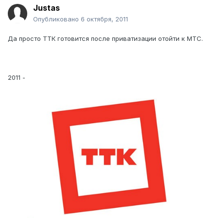
Justas
Опубликовано
6 октября, 2011
Да просто ТТК готовится после приватизации отойти к МТС.
2011 -