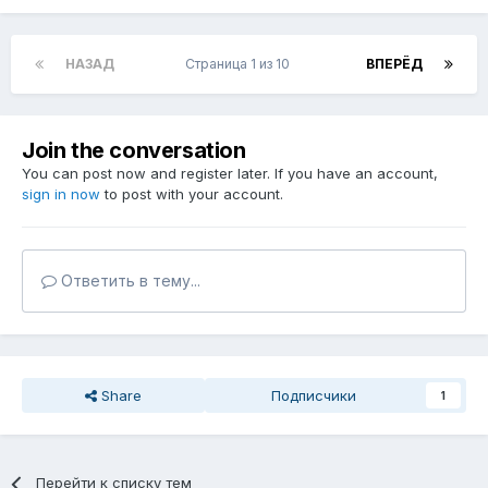
НАЗАД
Страница 1 из 10
ВПЕРЁД
Join the conversation
You can post now and register later. If you have an account,
sign in now
to post with your account.
Ответить в тему...
Share
Подписчики
1
Перейти к списку тем