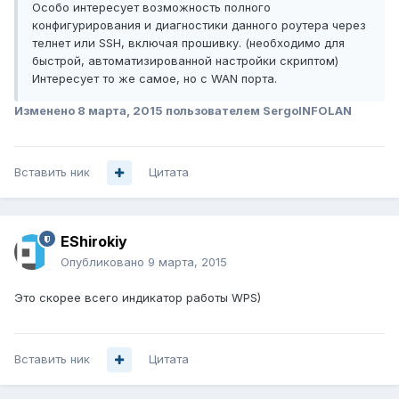
Особо интересует возможность полного
конфигурирования и диагностики данного роутера через
телнет или SSH, включая прошивку. (необходимо для
быстрой, автоматизированной настройки скриптом)
Интересует то же самое, но с WAN порта.
Изменено
8 марта, 2015
пользователем SergoINFOLAN
Вставить ник
Цитата
EShirokiy
Опубликовано
9 марта, 2015
Это скорее всего индикатор работы WPS)
Вставить ник
Цитата