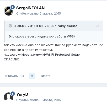
SergoINFOLAN
Опубликовано
9 марта, 2015
В 09.03.2015 в 06:26, EShirokiy сказал:
Это скорее всего индикатор работы WPS)
так что именно она обозначает? Как по русски то подписать её
без иконки а простым текстом?
https://ru.wikipedia.org/wiki/Wi-Fi_Protected_Setup
СПАСИБО.
Вставить ник
Цитата
YuryD
Опубликовано
9 марта, 2015