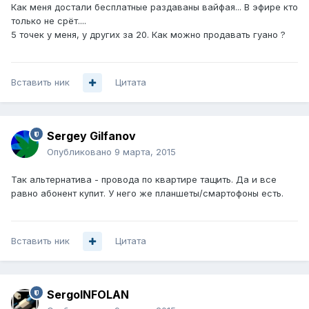
Как меня достали бесплатные раздаваны вайфая... В эфире кто
только не срёт....
5 точек у меня, у других за 20. Как можно продавать гуано ?
Вставить ник
Цитата
Sergey Gilfanov
Опубликовано
9 марта, 2015
Так альтернатива - провода по квартире тащить. Да и все
равно абонент купит. У него же планшеты/смартофоны есть.
Вставить ник
Цитата
SergoINFOLAN