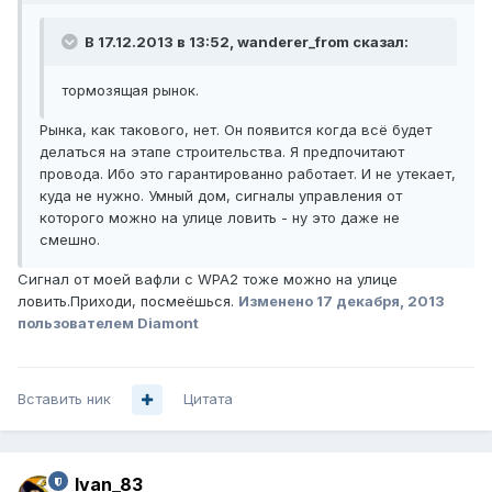
В 17.12.2013 в 13:52, wanderer_from сказал:
тормозящая рынок.
Рынка, как такового, нет. Он появится когда всё будет
делаться на этапе строительства. Я предпочитают
провода. Ибо это гарантированно работает. И не утекает,
куда не нужно. Умный дом, сигналы управления от
которого можно на улице ловить - ну это даже не
смешно.
Сигнал от моей вафли с WPA2 тоже можно на улице
ловить.Приходи, посмеёшься.
Изменено
17 декабря, 2013
пользователем Diamont
Вставить ник
Цитата
Ivan_83