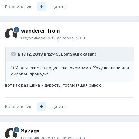
Вставить ник
Цитата
wanderer_from
Опубликовано
17 декабря, 2013
В 17.12.2013 в 12:49, LostSoul сказал:
1) Управление по радио - неприемлимо. Хочу по шине или
силовой проводке.
вот как раз шина - дурость, тормозящая рынок.
Вставить ник
Цитата
Syzygy
Опубликовано
17 декабря, 2013