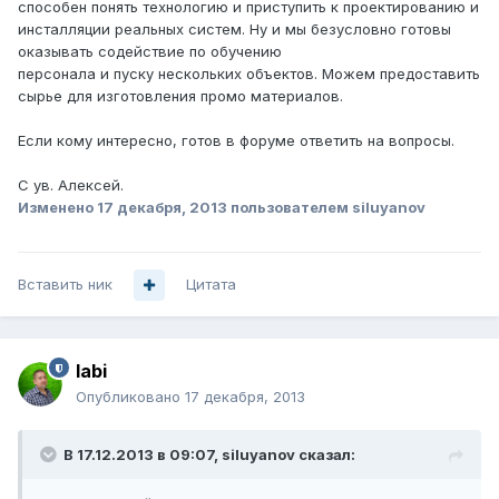
способен понять технологию и приступить к проектированию и
инсталляции реальных систем. Ну и мы безусловно готовы
оказывать содействие по обучению
персонала и пуску нескольких объектов. Можем предоставить
сырье для изготовления промо материалов.
Если кому интересно, готов в форуме ответить на вопросы.
С ув. Алексей.
Изменено
17 декабря, 2013
пользователем siluyanov
Вставить ник
Цитата
labi
Опубликовано
17 декабря, 2013
В 17.12.2013 в 09:07, siluyanov сказал: