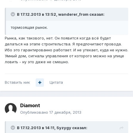
В 17.12.2013 в 13:52, wanderer_from сказал:
тормозящая рынок.
Рынка, как такового, нет. Он появится когда всё будет
делаться на этапе строительства. Я предпочитают провода.
Ибо это гарантированно работает. И не утекает, куда не нужно.
Умный дом, сигналы управления от которого можно на улице
ловить - ну это даже не смешно.
Вставить ник
Цитата
Diamont
Опубликовано
17 декабря, 2013
В 17.12.2013 в 14:11, Syzygy сказал: