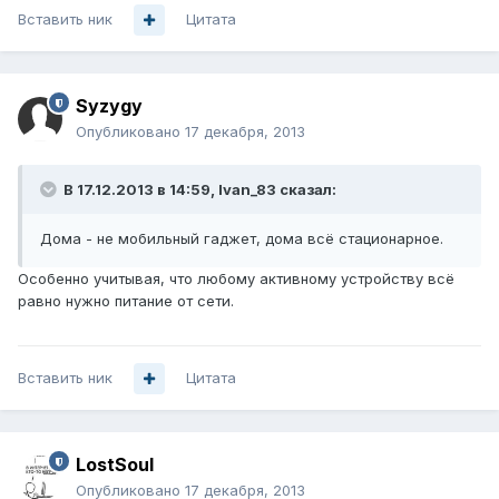
Вставить ник
Цитата
Syzygy
Опубликовано
17 декабря, 2013
В 17.12.2013 в 14:59, Ivan_83 сказал:
Дома - не мобильный гаджет, дома всё стационарное.
Особенно учитывая, что любому активному устройству всё
равно нужно питание от сети.
Вставить ник
Цитата
LostSoul
Опубликовано
17 декабря, 2013