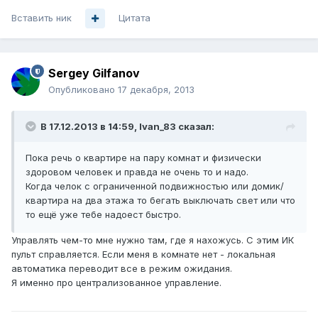
Вставить ник
Цитата
Sergey Gilfanov
Опубликовано
17 декабря, 2013
В 17.12.2013 в 14:59, Ivan_83 сказал:
Пока речь о квартире на пару комнат и физически
здоровом человек и правда не очень то и надо.
Когда челок с ограниченной подвижностью или домик/
квартира на два этажа то бегать выключать свет или что
то ещё уже тебе надоест быстро.
Управлять чем-то мне нужно там, где я нахожусь. С этим ИК
пульт справляется. Если меня в комнате нет - локальная
автоматика переводит все в режим ожидания.
Я именно про централизованное управление.