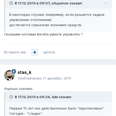
В 17.12.2013 в 09:07, siluyanov сказал:
В некоторых случаях (например, если решается задача
управление отоплением)
достигается серьезная экономия средств.
Газовыми котлами Beretta умеете управлять ?
Вставить ник
Цитата
stas_k
Опубликовано
17 декабря, 2013
Хорошо сказано.
В 17.12.2013 в 09:24, labi сказал:
Первые 15 лет оно действительно было "перспективно".
Сегодня - "стыдно".