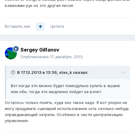
взмахами рук но это другая песня.
Вставить ник
Цитата
Sergey Gilfanov
Опубликовано
17 декабря, 2013
В 17.12.2013 в 13:36, stas_k сказал:
Вот когда это можно будет помодульно купить в ашане
или оби, тогда это медленно пойдет на взлет.
Осталось только понять, куда оно такое надо. Я вот упорно не
могу придумать сценарий использования хоть сколько-нибудь
оправдывающий затраты. Особенно в части централизации
управления.