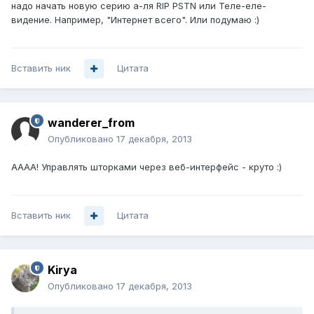
надо начать новую серию а-ля RIP PSTN или Теле-еле-
видение. Например, "Интернет всего". Или подумаю :)
Вставить ник
Цитата
wanderer_from
Опубликовано
17 декабря, 2013
АААА! Управлять шторками через веб-интерфейс - круто :)
Вставить ник
Цитата
Kirya
Опубликовано
17 декабря, 2013