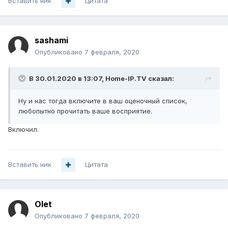
Вставить ник
Цитата
sashami
Опубликовано
7 февраля, 2020
В 30.01.2020 в 13:07,
Home-IP.TV
сказал:
Ну и нас тогда включите в ваш оценочный список,
любопытно прочитать ваше восприятие.
Включил.
Вставить ник
Цитата
Olet
Опубликовано
7 февраля, 2020