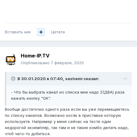
Вставить ник
Цитата
Home-IP.TV
Опубликовано
7 февраля, 2020
В 30.01.2020 в 07:40,
sashami
сказал:
- Что бы выбрать канал из списка мне надо 2(ДВА) раза
нажать кнопку "OK"
.
Вообще достаточно одного раза если вы уже перемещаетесь
по списку каналов. Возможно косяк в приставке которую
используете. Например у меня сейчас на тесте один
недорогой экземпляр, так там и не такие комбо делать надо,
чтоб чего-то добиться.