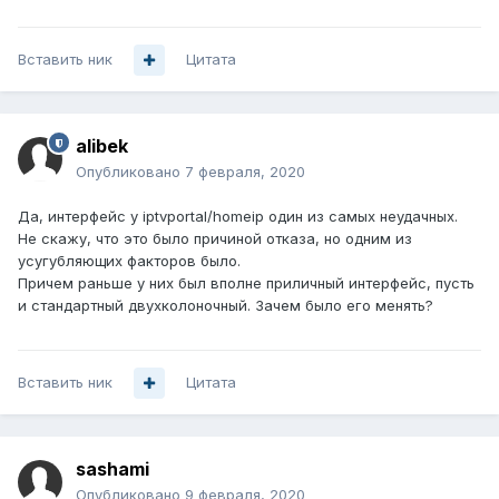
Вставить ник
Цитата
alibek
Опубликовано
7 февраля, 2020
Да, интерфейс у iptvportal/homeip один из самых неудачных.
Не скажу, что это было причиной отказа, но одним из
усугубляющих факторов было.
Причем раньше у них был вполне приличный интерфейс, пусть
и стандартный двухколоночный. Зачем было его менять?
Вставить ник
Цитата
sashami
Опубликовано
9 февраля, 2020