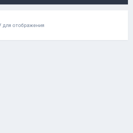
V для отображения