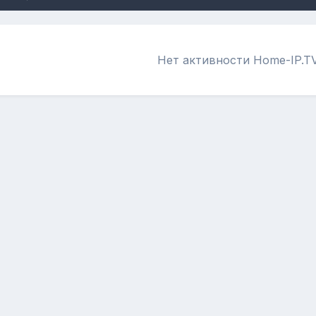
Нет активности Home-IP.T