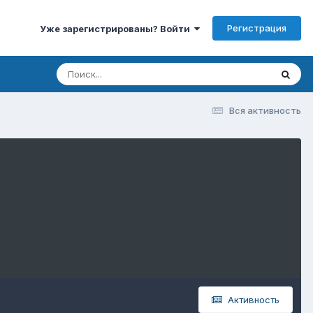
Регистрация
Уже зарегистрированы? Войти
Вся активность
Активность