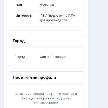
Пол
Мужчина
Интересы
IPTV "под ключ" , IPTV
для провайдеров
Город
Город
Санкт-Петербург
Посетители профиля
Блок посетителей профиля отключен и
не будет отображаться другим
пользователям