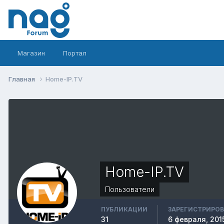
Магазин
Портал
Главная
Home-IP.TV
Home-IP.TV
Пользователи
ПУБЛИКАЦИИ
ЗАРЕГИСТРИРО
31
6 февраля, 201