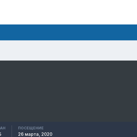
ВАН
ПОСЕЩЕНИЕ
5
26 марта, 2020