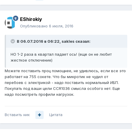
EShirokiy
Опубликовано
6 июля, 2016
В 06.07.2016 в 06:22, sakles сказал:
НО 1-2 раза в квартал падает ось! (еще он не любит
жесткое отключение)
Можете поставить проц помощнее, не удивлюсь, если все это
работает на 755 сокете. Что бы микротик не чудил от
перебоев с электрикой - надо поставить нормальный ИБП.
Покупать под ваши цели CCR1036 смысла особого нет. Еще
надо посмотреть профили нагрузок.
Вставить ник
Цитата