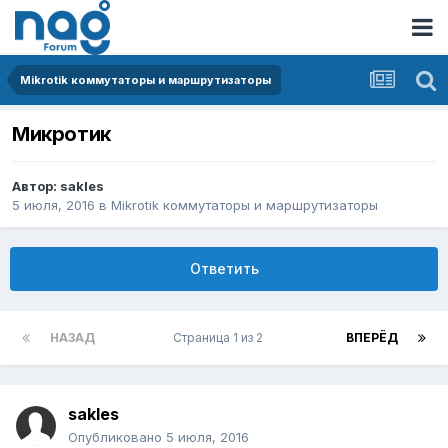
Mikrotik коммутаторы и маршрутизаторы
Микротик
Автор:
sakles
5 июля, 2016
в
Mikrotik коммутаторы и маршрутизаторы
Ответить
НАЗАД
Страница 1 из 2
ВПЕРЁД
sakles
Опубликовано
5 июля, 2016