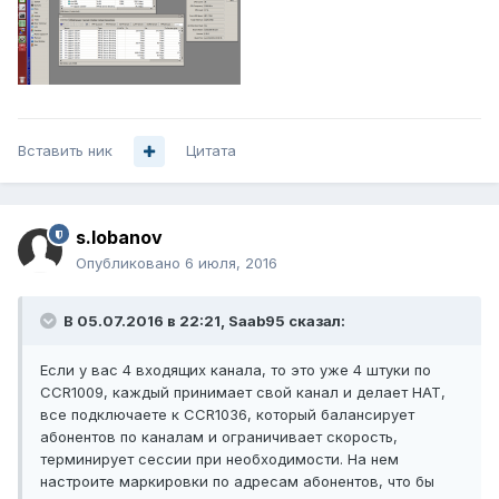
Вставить ник
Цитата
s.lobanov
Опубликовано
6 июля, 2016
В 05.07.2016 в 22:21, Saab95 сказал:
Если у вас 4 входящих канала, то это уже 4 штуки по
CCR1009, каждый принимает свой канал и делает НАТ,
все подключаете к CCR1036, который балансирует
абонентов по каналам и ограничивает скорость,
терминирует сессии при необходимости. На нем
настроите маркировки по адресам абонентов, что бы