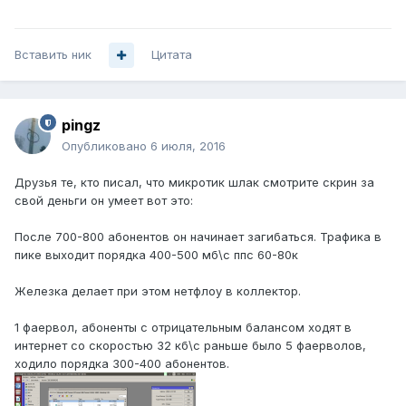
Вставить ник
Цитата
pingz
Опубликовано
6 июля, 2016
Друзья те, кто писал, что микротик шлак смотрите скрин за
свой деньги он умеет вот это:
После 700-800 абонентов он начинает загибаться. Трафика в
пике выходит порядка 400-500 мб\с ппс 60-80к
Железка делает при этом нетфлоу в коллектор.
1 фаервол, абоненты с отрицательным балансом ходят в
интернет со скоростью 32 кб\с раньше было 5 фаерволов,
ходило порядка 300-400 абонентов.