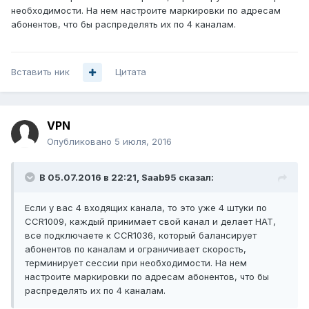
необходимости. На нем настроите маркировки по адресам
абонентов, что бы распределять их по 4 каналам.
Вставить ник
Цитата
VPN
Опубликовано
5 июля, 2016
В 05.07.2016 в 22:21, Saab95 сказал:
Если у вас 4 входящих канала, то это уже 4 штуки по
CCR1009, каждый принимает свой канал и делает НАТ,
все подключаете к CCR1036, который балансирует
абонентов по каналам и ограничивает скорость,
терминирует сессии при необходимости. На нем
настроите маркировки по адресам абонентов, что бы
распределять их по 4 каналам.