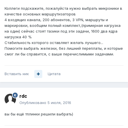
Коллеги подскажите, пожалуйста нужно выбрать микроники в
качестве основных маршрутизаторов
4 входящих канала, 200 абонентов, 3 VPN, маршруты и
маркировки, вообщем полный комплект,(примерная нагрузка
на один) сейчас стоят тазики под эти задачи, 1600 два ядра
нагрузка 40 %
Стабильность которого оставляет желать лучшего...
Помогите выбрать железки, без лишний переплаты, и которые
смог ли бы справится, с выше перечислимыми задачами.
Вставить ник
Цитата
rdc
Опубликовано
5 июля, 2016
вы бы ещё тплинки решили выбрать)