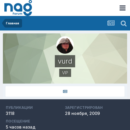
Главная
vurd
VIP
ПУБЛИКАЦИИ
ЗАРЕГИСТРИРОВАН
3118
28 ноября, 2009
ПОСЕЩЕНИЕ
5 часов назад