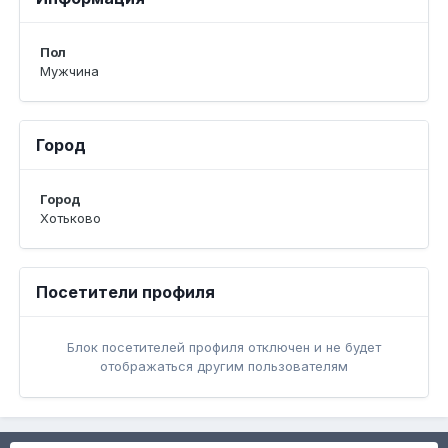
Пол
Мужчина
Город
Город
Хотьково
Посетители профиля
Блок посетителей профиля отключен и не будет
отображаться другим пользователям