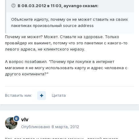
В 08.03.2012 в 11:03, ayvango сказал:
Объясните идиоту, почему он не может ставить на своих
пакетиках произвольный source address
Почему не может? Может. Ставьте на здоровье. Только
провайдер их выкинет, потому что это пакетики с какого-то
левого адреса, не клиентского ниразу.
А вопрос позабавил. "Почему при покупке в интернет
магазине я не могу использовать карту и адрес человека с
другого континента?"
Вставить ник
Цитата
vIv
Опубликовано
8 марта, 2012