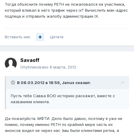
Тогда объясните почему РЕТН не пожаловался на участника,
который вливал в него трафик через ix? Вычислить мак-адрес
подлеца и отправить жалобу администрации IX.
Вставить ник
Цитата
Savaoff
Опубликовано
8 марта, 2012
В 08.03.2012 в 18:56, Janus сказал:
Пусть тебе Савва ВСЮ историю раскажет, вместе с
названием клиента.
Да пожалуйста. МФТИ. Дело было давно, поэтому я уже не
помню, почему именно РЕТН по крайней мере часть их
анонсов видел не через нас (мы были клиентами ретна, а