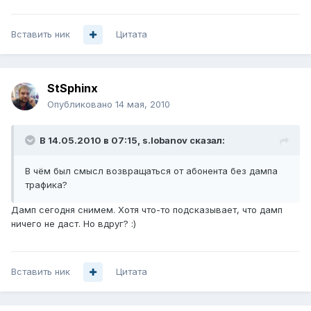
Вставить ник
Цитата
StSphinx
Опубликовано
14 мая, 2010
В 14.05.2010 в 07:15, s.lobanov сказал:
В чём был смысл возвращаться от абонента без дампа
трафика?
Дамп сегодня снимем. Хотя что-то подсказывает, что дамп
ничего не даст. Но вдруг? :)
Вставить ник
Цитата