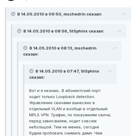
В 14.05.2010 в 09:50, mschedrin сказал:
В 14.05.2010 в 08:56, StSphinx сказал:
В 14.05.2010 в 08:13, mschedrin
сказал:
В 14.05.2010 в 07:47, StSphinx
сказал:
Вот и я незнаю.. В абонентский порт
ходит только Loopback detection.
Управление свичами вынесено в
отдельный VLAN и вообще в отдельный
MPLS VPN. Трафик, по показаниям свича,
перед зависанием, ходит совсем
небольшой. Тем не менее, сегодня
будем пробовать снимать дамп. Чем