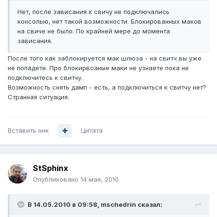
Нет, после зависания к свичу не подключались
консолью, нет такой возможности. Блокированных маков
на свиче не было. По крайней мере до момента
зависания.
После того как заблокируется мак шлюза - на свитч вы уже
не попадете. Про блокирвоаные маки не узнаете пока не
подключитесь к свитчу.
Возможность снять дамп - есть, а подключиться к свитчу нет?
Странная ситуация.
Вставить ник
Цитата
StSphinx
Опубликовано
14 мая, 2010
В 14.05.2010 в 09:58, mschedrin сказал: