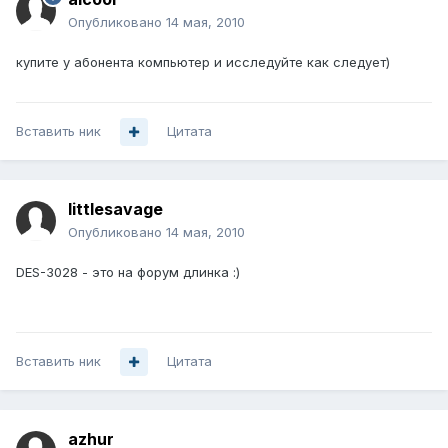
Опубликовано
14 мая, 2010
купите у абонента компьютер и исследуйте как следует)
Вставить ник
Цитата
littlesavage
Опубликовано
14 мая, 2010
DES-3028 - это на форум длинка :)
Вставить ник
Цитата
azhur