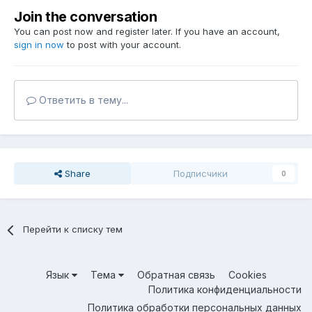
Join the conversation
You can post now and register later. If you have an account,
sign in now
to post with your account.
Ответить в тему...
Share
Подписчики
0
Перейти к списку тем
Язык
Тема
Обратная связь
Cookies
Политика конфиденциальности
Политика обработки персональных данных