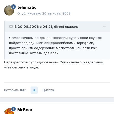
telematic
Опубликовано
20 августа, 2008
В 20.08.2008 в 04:21, direct сказал:
Самое печальное для альтенативы будет, если крупняк
пойдет под едиными общероссийскими тарифами,
просто приняв содержание магистральной сети как
постоянные затраты для всех.
Перекрёстное субсидирование? Сомнительно. Раздельный
учёт сегодня в моде.
Вставить ник
Цитата
MrBear