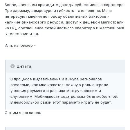
Sonne, Janus, вы приводите доводы субъективного характера.
Про харизму, адмресурс и гибкость - это понятно. Меня
интересуют мнения по поводу объективных факторов -
наличие финансового ресурса, доступ к дешёвой магистрали
на ПД, соотношение сетей частного оператора и местной МРК
в телефонии и т.д.
Или, например -
Цитата
В процессе выдавливания и выкупа регионалов
опсосами, как мне кажется, важную роль сыграли
условия роуминга и разница между внешним и
внутренним. Мобильность ведь должна быть мобильной.
В немобильной связи этот параметр играть не будет.
С этим я согласен.