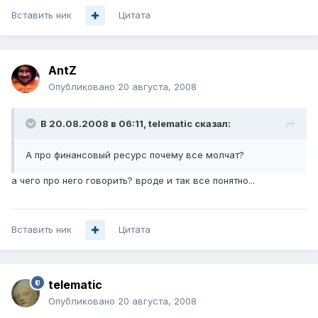
Вставить ник
Цитата
AntZ
Опубликовано
20 августа, 2008
В 20.08.2008 в 06:11, telematic сказал:
А про финансовый ресурс почему все молчат?
а чего про него говорить? вроде и так все понятно...
Вставить ник
Цитата
telematic
Опубликовано
20 августа, 2008