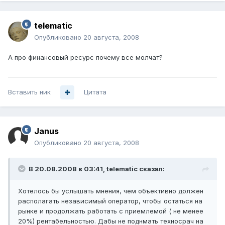
telematic
Опубликовано
20 августа, 2008
А про финансовый ресурс почему все молчат?
Вставить ник
Цитата
Janus
Опубликовано
20 августа, 2008
В 20.08.2008 в 03:41, telematic сказал:
Хотелось бы услышать мнения, чем объективно должен
располагать независимый оператор, чтобы остаться на
рынке и продолжать работать с приемлемой ( не менее
20%) рентабельностью. Дабы не поднмать техносрач на