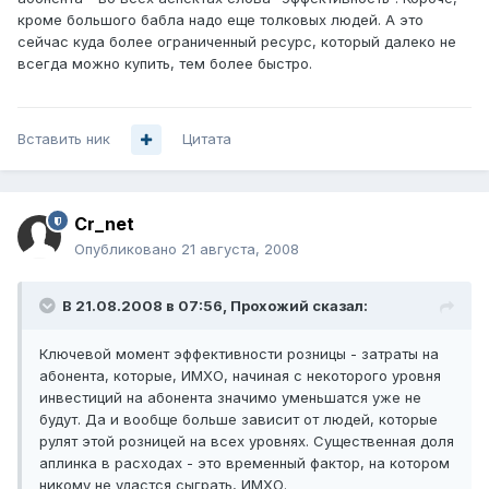
кроме большого бабла надо еще толковых людей. А это
сейчас куда более ограниченный ресурс, который далеко не
всегда можно купить, тем более быстро.
Вставить ник
Цитата
Cr_net
Опубликовано
21 августа, 2008
В 21.08.2008 в 07:56, Прохожий сказал:
Ключевой момент эффективности розницы - затраты на
абонента, которые, ИМХО, начиная с некоторого уровня
инвестиций на абонента значимо уменьшатся уже не
будут. Да и вообще больше зависит от людей, которые
рулят этой розницей на всех уровнях. Существенная доля
аплинка в расходах - это временный фактор, на котором
никому не удастся сыграть, ИМХО.