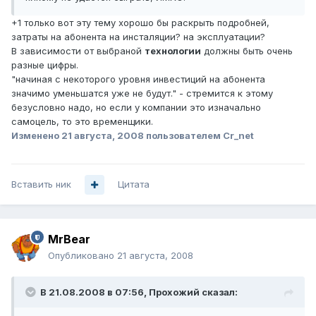
+1 только вот эту тему хорошо бы раскрыть подробней,
затраты на абонента на инсталяции? на эксплуатации?
В зависимости от выбраной
технологии
должны быть очень
разные цифры.
"начиная с некоторого уровня инвестиций на абонента
значимо уменьшатся уже не будут." - стремится к этому
безусловно надо, но если у компании это изначально
самоцель, то это временщики.
Изменено
21 августа, 2008
пользователем Cr_net
Вставить ник
Цитата
MrBear
Опубликовано
21 августа, 2008
В 21.08.2008 в 07:56, Прохожий сказал: