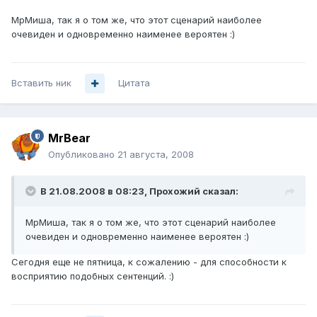
МрМиша, так я о том же, что этот сценарий наиболее
очевиден и одновременно наименее вероятен :)
Вставить ник
Цитата
MrBear
Опубликовано
21 августа, 2008
В 21.08.2008 в 08:23, Прохожий сказал:
МрМиша, так я о том же, что этот сценарий наиболее
очевиден и одновременно наименее вероятен :)
Сегодня еще не пятница, к сожалению - для способности к
восприятию подобных сентенций. :)