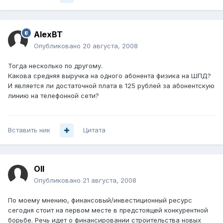
AlexBT
Опубликовано
20 августа, 2008
Тогда несколько по другому.
Какова средняя выручка на одного абонента физика на ШПД?
И является ли достаточной плата в 125 рублей за абонентскую
линию на телефонной сети?
Вставить ник
Цитата
Oll
Опубликовано
21 августа, 2008
По моему мнению, финансовый/инвестиционный ресурс
сегодня стоит на первом месте в предстоящей конкурентной
борьбе. Речь идет о финансировании строительства новых