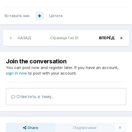
Вставить ник
Цитата
НАЗАД
Страница 1 из 10
ВПЕРЁД
Join the conversation
You can post now and register later. If you have an account,
sign in now
to post with your account.
Ответить в тему...
Share
Подписчики
0