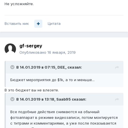
Не усложняйте.
Вставить ник
Цитата
gf-sergey
Опубликовано
16 января, 2019
В 14.01.2019 в 07:15,
DEE_
сказал:
Бюджет мероприятия до $1k, а то и меньше...
В это бюджет вы не влезете.
В 14.01.2019 в 13:18,
Saab95
сказал:
Все подобные действия снимаются на обычный
фотоаппарат в режиме видеозаписи
, потом монтируется
с титрами и комментариями, а уже после показывается