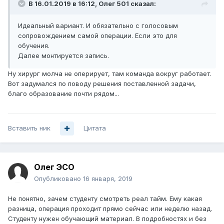
В 16.01.2019 в 16:12,
Олег 501
сказал:
Идеальный вариант. И обязательно с голосовым
сопровождением самой операции. Если это для
обучения.
Далее монтируется запись.
Ну хирург молча не оперирует, там команда вокруг работает.
Вот задумался по поводу решения поставленной задачи,
благо образование почти рядом...
Вставить ник
Цитата
Олег ЭСО
Опубликовано
16 января, 2019
Не понятно, зачем студенту смотреть реал тайм. Ему какая
разница, операция проходит прямо сейчас или неделю назад.
Студенту нужен обучающий материал. В подробностях и без