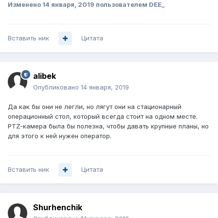
Изменено
14 января, 2019
пользователем DEE_
Вставить ник
Цитата
alibek
Опубликовано
14 января, 2019
Да как бы они не легли, но лягут они на стационарный
операционный стол, который всегда стоит на одном месте.
PTZ-камера была бы полезна, чтобы давать крупные планы, но
для этого к ней нужен оператор.
Вставить ник
Цитата
Shurhenchik