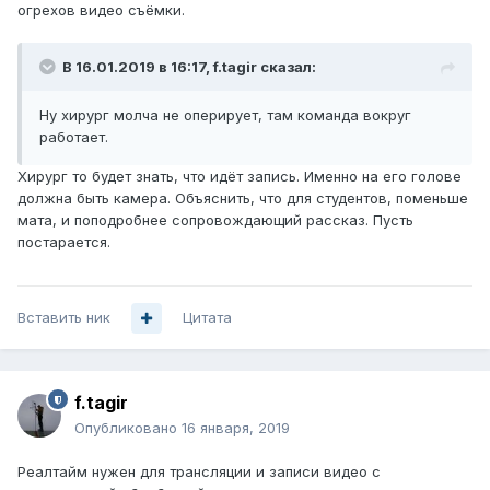
огрехов видео съёмки.
В 16.01.2019 в 16:17,
f.tagir
сказал:
Ну хирург молча не оперирует, там команда вокруг
работает.
Хирург то будет знать, что идёт запись. Именно на его голове
должна быть камера. Объяснить, что для студентов, поменьше
мата, и поподробнее сопровождающий рассказ. Пусть
постарается.
Вставить ник
Цитата
f.tagir
Опубликовано
16 января, 2019
Реалтайм нужен для трансляции и записи видео с