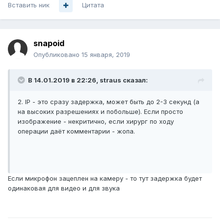
Вставить ник
Цитата
snapoid
Опубликовано
15 января, 2019
В 14.01.2019 в 22:26,
straus
сказал:
2. IP - это сразу задержка, может быть до 2-3 секунд (а
на высоких разрешениях и побольше). Если просто
изображение - некритично, если хирург по ходу
операции даёт комментарии - жопа.
Если микрофон зацеплен на камеру - то тут задержка будет
одинаковая для видео и для звука