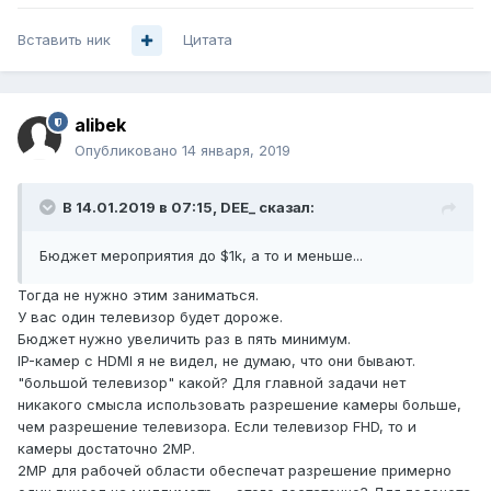
Вставить ник
Цитата
alibek
Опубликовано
14 января, 2019
В 14.01.2019 в 07:15,
DEE_
сказал:
Бюджет мероприятия до $1k, а то и меньше...
Тогда не нужно этим заниматься.
У вас один телевизор будет дороже.
Бюджет нужно увеличить раз в пять минимум.
IP-камер с HDMI я не видел, не думаю, что они бывают.
"большой телевизор" какой? Для главной задачи нет
никакого смысла использовать разрешение камеры больше,
чем разрешение телевизора. Если телевизор FHD, то и
камеры достаточно 2MP.
2MP для рабочей области обеспечат разрешение примерно