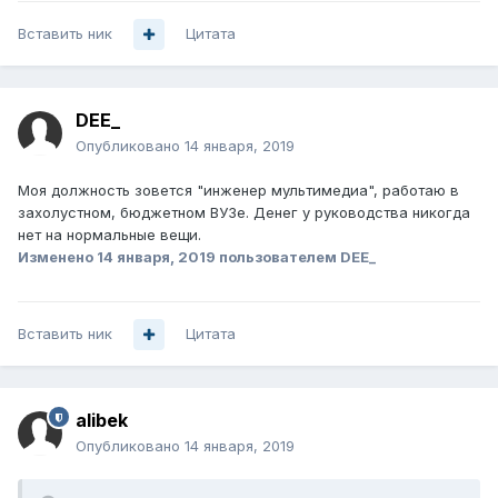
Вставить ник
Цитата
DEE_
Опубликовано
14 января, 2019
Моя должность зовется "инженер мультимедиа", работаю в
захолустном, бюджетном ВУЗе. Денег у руководства никогда
нет на нормальные вещи.
Изменено
14 января, 2019
пользователем DEE_
Вставить ник
Цитата
alibek
Опубликовано
14 января, 2019