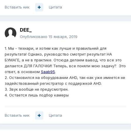
Вставить ник
Цитата
DEE_
Опубликовано
15 января, 2019
1. Мы - технари, и хотим как лучше и правильней для
результата! Однако, руководство смотрит результат НА
БУМАГЕ, а не в практике. Отсюда делаем вывод, что все это
делается ДЛЯ ГАЛОЧКИ! Теперь, все поняли мою задачу? Это
ответ, в основном
Saab95
.
2. Остановился на оборудовании AHD, так-как уже имеется не
задействованный регистратор с поддержкой AHD.
3. Звук вообще не предусмотрен.
4. Остается лишь подбор камеры
Вставить ник
Цитата