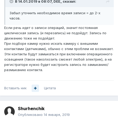
В 14.01.2019 в 08:07,
DEE_
сказал:
Забыл уточнить необходимое время записи = до 2-х
часов.
Если речь идет о записи операций, значит постоянная
циклическая запись (и перезапись) не подойдут. Запись по
движению тоже не подойдет.
При подборе камер нужно искать камеру с внешними
контактами (датчиками), обычно с этим проблем не возникает.
Эти контакты будут замыкаться при включении операционного
освещения (такое наколхозить сможет любой электрик), а на
регистраторе нужно будет настроить запись по замыканию/
размыканию контакта.
Вставить ник
Цитата
Shurhenchik
Опубликовано
14 января, 2019