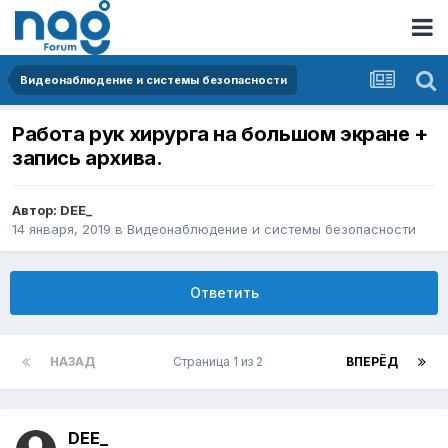
Видеонаблюдение и системы безопасности
Работа рук хирурга на большом экране +
запись архива.
Автор:
DEE_
14 января, 2019
в
Видеонаблюдение и системы безопасности
Ответить
НАЗАД
Страница 1 из 2
ВПЕРЁД
DEE_