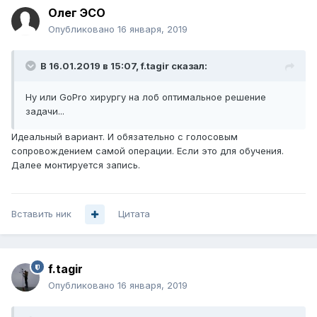
Олег ЭСО
Опубликовано
16 января, 2019
В 16.01.2019 в 15:07,
f.tagir
сказал:
Ну или GoPro хирургу на лоб оптимальное решение
задачи...
Идеальный вариант. И обязательно с голосовым
сопровождением самой операции. Если это для обучения.
Далее монтируется запись.
Вставить ник
Цитата
f.tagir
Опубликовано
16 января, 2019