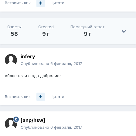
Вставить ник
Цитата
Ответы
Created
Последний ответ
58
9 г
9 г
infery
Опубликовано
6 февраля, 2017
абоненты и сюда добрались
Вставить ник
Цитата
[anp/hsw]
Опубликовано
6 февраля, 2017