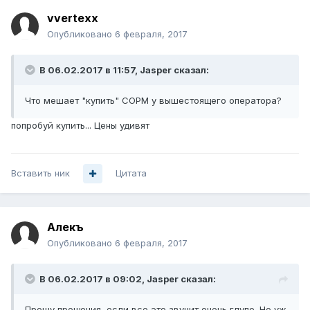
vvertexx
Опубликовано
6 февраля, 2017
В 06.02.2017 в 11:57, Jasper сказал:
Что мешает "купить" СОРМ у вышестоящего оператора?
попробуй купить... Цены удивят
Вставить ник
Цитата
Алекъ
Опубликовано
6 февраля, 2017
В 06.02.2017 в 09:02, Jasper сказал:
Прошу прощения, если все это звучит очень глупо. Но уж