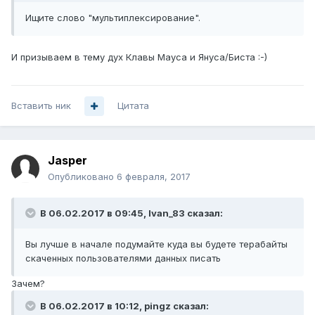
Ищите слово "мультиплексирование".
И призываем в тему дух Клавы Мауса и Януса/Биста :-)
Вставить ник
Цитата
Jasper
Опубликовано
6 февраля, 2017
В 06.02.2017 в 09:45, Ivan_83 сказал:
Вы лучше в начале подумайте куда вы будете терабайты
скаченных пользователями данных писать
Зачем?
В 06.02.2017 в 10:12, pingz сказал: