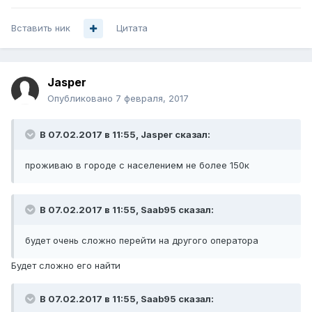
Вставить ник
Цитата
Jasper
Опубликовано
7 февраля, 2017
В 07.02.2017 в 11:55, Jasper сказал:
проживаю в городе с населением не более 150к
В 07.02.2017 в 11:55, Saab95 сказал:
будет очень сложно перейти на другого оператора
Будет сложно его найти
В 07.02.2017 в 11:55, Saab95 сказал: