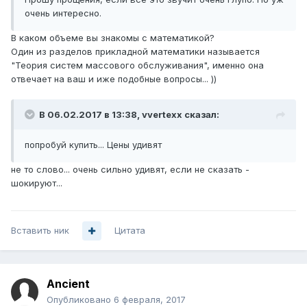
очень интересно.
В каком объеме вы знакомы с математикой?
Один из разделов прикладной математики называется
"Теория систем массового обслуживания", именно она
отвечает на ваш и иже подобные вопросы... ))
В 06.02.2017 в 13:38, vvertexx сказал:
попробуй купить... Цены удивят
не то слово... очень сильно удивят, если не сказать -
шокируют...
Вставить ник
Цитата
Ancient
Опубликовано
6 февраля, 2017