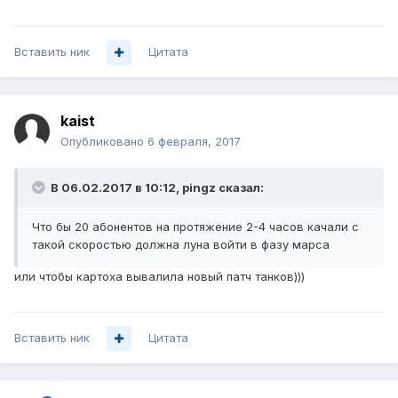
Вставить ник
Цитата
kaist
Опубликовано
6 февраля, 2017
В 06.02.2017 в 10:12, pingz сказал:
Что бы 20 абонентов на протяжение 2-4 часов качали с
такой скоростью должна луна войти в фазу марса
или чтобы картоха вывалила новый патч танков)))
Вставить ник
Цитата