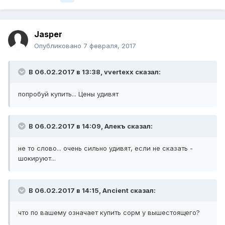
Jasper
Опубликовано
7 февраля, 2017
В 06.02.2017 в 13:38, vvertexx сказал:
попробуй купить... Цены удивят
В 06.02.2017 в 14:09, Алекъ сказал:
не то слово... очень сильно удивят, если не сказать -
шокируют...
В 06.02.2017 в 14:15, Ancient сказал:
что по вашему означает купить сорм у вышестоящего?