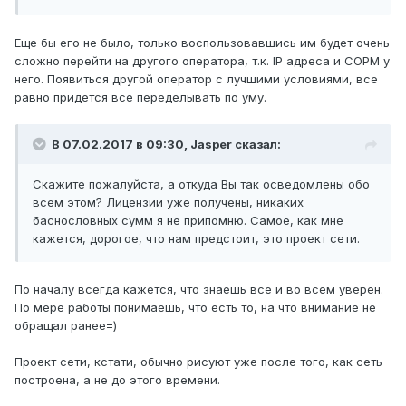
Еще бы его не было, только воспользовавшись им будет очень
сложно перейти на другого оператора, т.к. IP адреса и СОРМ у
него. Появиться другой оператор с лучшими условиями, все
равно придется все переделывать по уму.
В 07.02.2017 в 09:30, Jasper сказал:
Скажите пожалуйста, а откуда Вы так осведомлены обо
всем этом? Лицензии уже получены, никаких
баснословных сумм я не припомню. Самое, как мне
кажется, дорогое, что нам предстоит, это проект сети.
По началу всегда кажется, что знаешь все и во всем уверен.
По мере работы понимаешь, что есть то, на что внимание не
обращал ранее=)
Проект сети, кстати, обычно рисуют уже после того, как сеть
построена, а не до этого времени.