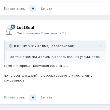
Вставить ник
Цитата
LostSoul
Опубликовано
6 февраля, 2017
В 06.02.2017 в 11:57, Jasper сказал:
Кто такие хомяки и зачем вы здесь про них упоминаете?
хомяки и юрики - кормовая база такая.
home user слышали? по русски созвучно и постепенно
сократилось
Вставить ник
Цитата