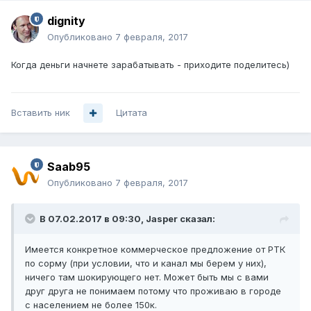
dignity
Опубликовано
7 февраля, 2017
Когда деньги начнете зарабатывать - приходите поделитесь)
Вставить ник
Цитата
Saab95
Опубликовано
7 февраля, 2017
В 07.02.2017 в 09:30, Jasper сказал:
Имеется конкретное коммерческое предложение от РТК
по сорму (при условии, что и канал мы берем у них),
ничего там шокирующего нет. Может быть мы с вами
друг друга не понимаем потому что проживаю в городе
с населением не более 150к.