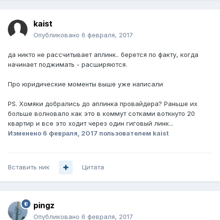
kaist
Опубликовано
6 февраля, 2017
да никто не рассчитывает аплинк.. берется по факту, когда
начинает поджимать - расширяются.
Про юридические моменты выше уже написали
PS. Хомяки добрались до аплинка провайдера? Раньше их
больше волновало как это в коммут сотками воткнуто 20
квартир и все это ходит через один гиговый линк...
Изменено
6 февраля, 2017
пользователем kaist
Вставить ник
Цитата
pingz
Опубликовано
6 февраля, 2017