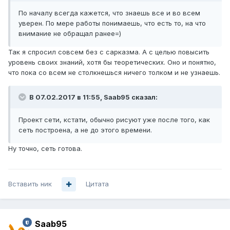
По началу всегда кажется, что знаешь все и во всем
уверен. По мере работы понимаешь, что есть то, на что
внимание не обращал ранее=)
Так я спросил совсем без с сарказма. А с целью повысить
уровень своих знаний, хотя бы теоретических. Оно и понятно,
что пока со всем не столкнешься ничего толком и не узнаешь.
В 07.02.2017 в 11:55, Saab95 сказал:
Проект сети, кстати, обычно рисуют уже после того, как
сеть построена, а не до этого времени.
Ну точно, сеть готова.
Вставить ник
Цитата
Saab95