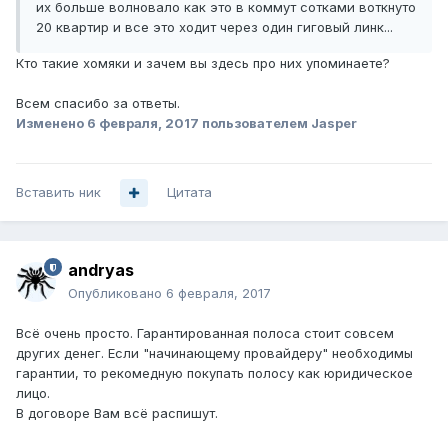
их больше волновало как это в коммут сотками воткнуто
20 квартир и все это ходит через один гиговый линк...
Кто такие хомяки и зачем вы здесь про них упоминаете?
Всем спасибо за ответы.
Изменено
6 февраля, 2017
пользователем Jasper
Вставить ник
Цитата
andryas
Опубликовано
6 февраля, 2017
Всё очень просто. Гарантированная полоса стоит совсем
других денег. Если "начинающему провайдеру" необходимы
гарантии, то рекомедную покупать полосу как юридическое
лицо.
В договоре Вам всё распишут.