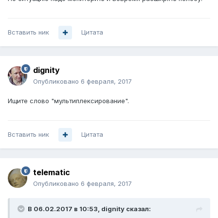
Вставить ник
Цитата
dignity
Опубликовано
6 февраля, 2017
Ищите слово "мультиплексирование".
Вставить ник
Цитата
telematic
Опубликовано
6 февраля, 2017
В 06.02.2017 в 10:53, dignity сказал: