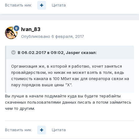
Вставить ник
Цитата
Ivan_83
Опубликовано
6 февраля, 2017
В 06.02.2017 в 09:02, Jasper сказал:
Организация же, в которой я работаю, хочет заняться
провайдерством, но никак не может взять в толк, ведь
стоимость канала в 100 Мбит как для оператора связи на
пару порядков выше цены "Х".
Вы лучше в начале подумайте куда вы будете терабайты
скаченных пользователями данных писать а потом займитесь
чем то другим.
Вставить ник
Цитата