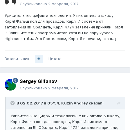
Опубликовано
2 февраля, 2017
Удивительные цифры и технологии. У них оптика в шкафу,
Карл! Фальш пол для проводов, Карл! И система от
затопления !!!!! Обалдеть, Карл! 4724 заявления приняли, Карл
!!! Запишите этих программистов хотя бы на пару курсов
Highload++ б..ь. Это Ростелеком, Карл! Я в печали, это п..ц.
Вставить ник
Цитата
Sergey Gilfanov
Опубликовано
2 февраля, 2017
В 02.02.2017 в 05:54, Kuzin Andrey сказал:
Удивительные цифры и технологии. У них оптика в шкафу,
Карл! Фальш пол для проводов, Карл! И система от
затопления !!!!! Обалдеть, Карл! 4724 заявления приняли,