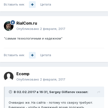
Вставить ник
Цитата
RialCom.ru
Опубликовано
2 февраля, 2017
"самым технологичным и надежном"
Вставить ник
Цитата
Ecomp
Опубликовано
2 февраля, 2017
В 02.02.2017 в 16:31, Sergey Gilfanov сказал:
Очевидно же. На сайта - потому что сверху требуют.
Бумажное - чтобы в бумажный архив положить.