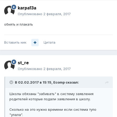
karpa13a
Опубликовано
2 февраля, 2017
обнять и плакать
Вставить ник
Цитата
st_re
Опубликовано
2 февраля, 2017
В 02.02.2017 в 15:15, Ecomp сказал:
Школы обязаны "забивать" в систему заявления
родителей которые подали заявления в школу.
Сколько на это нужно времени если система тупо
"упала".