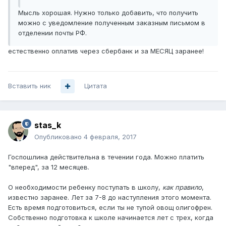
Мысль хорошая. Нужно только добавить, что получить
можно с уведомление полученным заказным письмом в
отделении почты РФ.
естественно оплатив через сбербанк и за МЕСЯЦ заранее!
Вставить ник
Цитата
stas_k
Опубликовано
4 февраля, 2017
Госпошлина действительна в течении года. Можно платить
"вперед", за 12 месяцев.
О необходимости ребенку поступать в школу,
как правило
,
известно заранее. Лет за 7-8 до наступления этого момента.
Есть время подготовиться, если ты не тупой овощ олигофрен.
Собственно подготовка к школе начинается лет с трех, когда