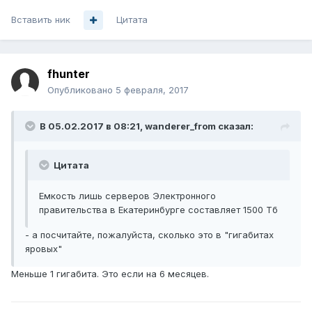
Вставить ник
Цитата
fhunter
Опубликовано
5 февраля, 2017
В 05.02.2017 в 08:21, wanderer_from сказал:
Цитата
Емкость лишь серверов Электронного
правительства в Екатеринбурге составляет 1500 Тб
- а посчитайте, пожалуйста, сколько это в "гигабитах
яровых"
Меньше 1 гигабита. Это если на 6 месяцев.