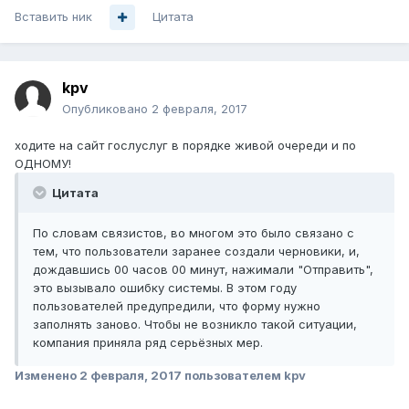
Вставить ник
Цитата
kpv
Опубликовано
2 февраля, 2017
ходите на сайт гослуслуг в порядке живой очереди и по
ОДНОМУ!
Цитата
По словам связистов, во многом это было связано с
тем, что пользователи заранее создали черновики, и,
дождавшись 00 часов 00 минут, нажимали "Отправить",
это вызывало ошибку системы. В этом году
пользователей предупредили, что форму нужно
заполнять заново. Чтобы не возникло такой ситуации,
компания приняла ряд серьёзных мер.
Изменено
2 февраля, 2017
пользователем kpv