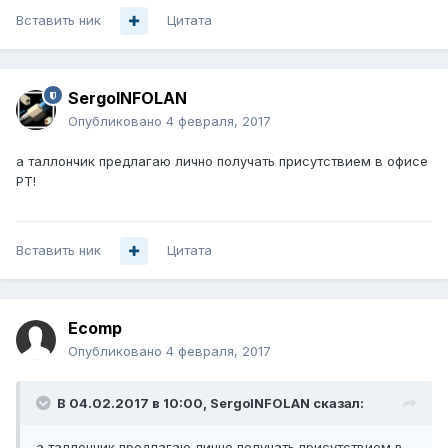
Вставить ник
Цитата
SergoINFOLAN
Опубликовано
4 февраля, 2017
а таллончик предлагаю лично получать присутствием в офисе
РТ!
Вставить ник
Цитата
Ecomp
Опубликовано
4 февраля, 2017
В 04.02.2017 в 10:00, SergoINFOLAN сказал:
а таллончик предлагаю лично получать присутствием в