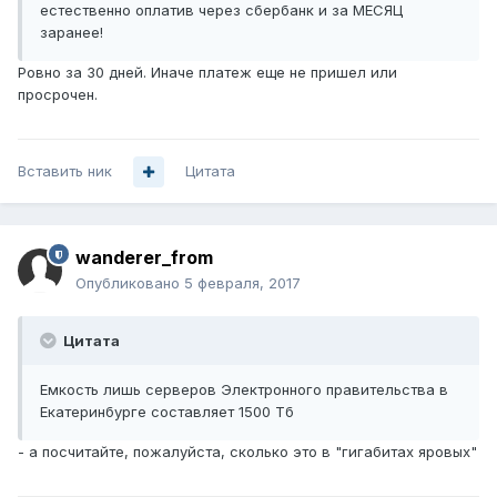
естественно оплатив через сбербанк и за МЕСЯЦ
заранее!
Ровно за 30 дней. Иначе платеж еще не пришел или
просрочен.
Вставить ник
Цитата
wanderer_from
Опубликовано
5 февраля, 2017
Цитата
Емкость лишь серверов Электронного правительства в
Екатеринбурге составляет 1500 Тб
- а посчитайте, пожалуйста, сколько это в "гигабитах яровых"