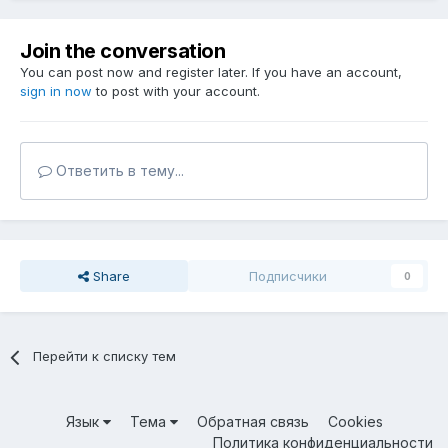
Join the conversation
You can post now and register later. If you have an account,
sign in now
to post with your account.
Ответить в тему...
Share
Подписчики
0
Перейти к списку тем
Язык
Тема
Обратная связь
Cookies
Политика конфиденциальности