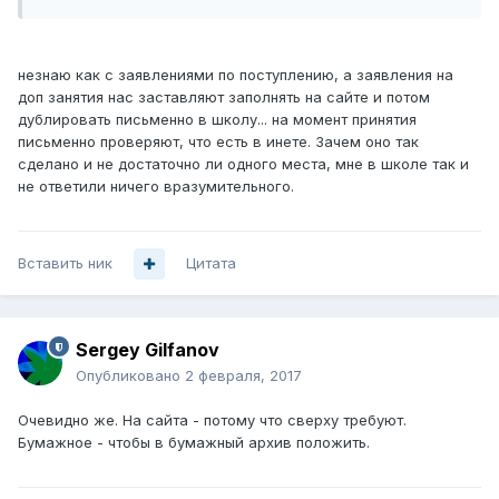
незнаю как с заявлениями по поступлению, а заявления на
доп занятия нас заставляют заполнять на сайте и потом
дублировать письменно в школу... на момент принятия
письменно проверяют, что есть в инете. Зачем оно так
сделано и не достаточно ли одного места, мне в школе так и
не ответили ничего вразумительного.
Вставить ник
Цитата
Sergey Gilfanov
Опубликовано
2 февраля, 2017
Очевидно же. На сайта - потому что сверху требуют.
Бумажное - чтобы в бумажный архив положить.