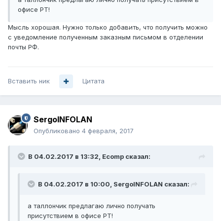
офисе РТ!
Мысль хорошая. Нужно только добавить, что получить можно
с уведомление полученным заказным письмом в отделении
почты РФ.
Вставить ник
Цитата
SergoINFOLAN
Опубликовано
4 февраля, 2017
В 04.02.2017 в 13:32, Ecomp сказал:
В 04.02.2017 в 10:00, SergoINFOLAN сказал:
а таллончик предлагаю лично получать
присутствием в офисе РТ!