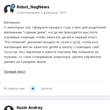
Robot_NagNews
Опубликовано
2 февраля, 2017
Материал:
С некоторых пор 1 февраля каждого года стало для родителей
маленьким “судным днем”, когда им приходится выстоять
огромные очереди, чтобы записать детей в первый класс.
“Ростелеком” увеличил мощности своего ЦОД, чтобы все
желающие могли записать детей в школу с помощью сайт
Госуслуг без перебоев в работе портала. Мы побывали на
лучшем, со слов сотрудников оператора, центре обработки
данных на Среднем Урале.
Полный текст
Вставить ник
Цитата
Kuzin Andrey