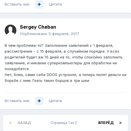
Вставить ник
Цитата
Sergey Cheban
Опубликовано
5 февраля, 2017
В чём проблема-то? Заполнение заявлений с 1 февраля,
рассмотрение - с 15 февраля, в случайном порядке. У всех
родителей будет аж 15 дней на то, чтобы спокойно заполнить
заявление, и никакие суперкомпьютеры для обработки не
понадобятся.
Нет, блин, сами себе DDOS устроили, а теперь пилят деньги на
борьбе с ним. Гнать таких борцов в три шеи.
Вставить ник
Цитата
НАЗАД
Страница 1 из 2
ВПЕРЁД