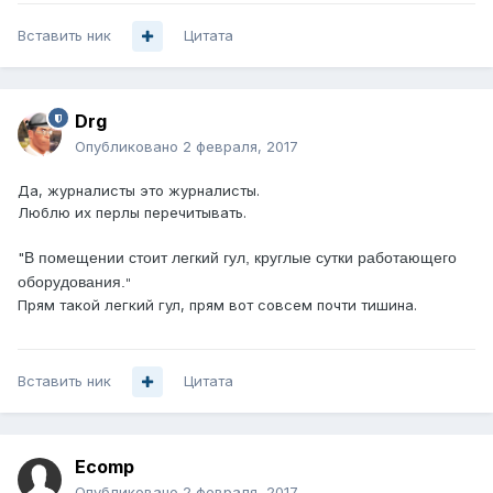
Вставить ник
Цитата
Drg
Опубликовано
2 февраля, 2017
Да, журналисты это журналисты.
Люблю их перлы перечитывать.
"
В помещении стоит легкий гул, круглые сутки работающего
оборудования.
"
Прям такой легкий гул, прям вот совсем почти тишина.
Вставить ник
Цитата
Ecomp
Опубликовано
2 февраля, 2017