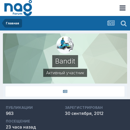
Главная
Bandit
Активный участник
ПУБЛИКАЦИИ
ЗАРЕГИСТРИРОВАН
963
30 сентября, 2012
ПОСЕЩЕНИЕ
23 часа назад