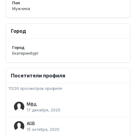
Пол
Мужчина
Город
Город
Екатеринбург
Посетители профиля
11226 просмотров профиля
Мфд
17 декабря, 2025
AGB
15 октября, 2025