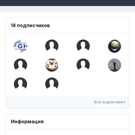
14 подписчиков
Все подписчики
Информация