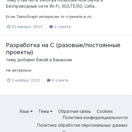
Беспроводные сети Wi-Fi, 3G/LTE/5G, LoRa...
Если TamoGraph интересен то стукните в лс
25 января, 2023
2 ответа
Разработка на С (разовые/постоянные
проекты)
тему добавил
Bandit
в
Вакансии
Не актуально
3 ноября, 2022
4 ответа
Язык
Тема
Обратная связь
Cookies
Политика конфиденциальности
Политика обработки персональных данных