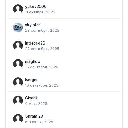
yakov2000
11 октября, 2025
sky star
28 сентября, 2025
intergeo26
27 сентября, 2025
magflow
16 сентября, 2025
lsergei
10 сентября, 2025
Ginerik
4 мая, 2025
Shram 23
6 апреля, 2025