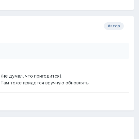
Автор
 (не думал, что пригодится).
т. Там тоже придется вручную обновлять.