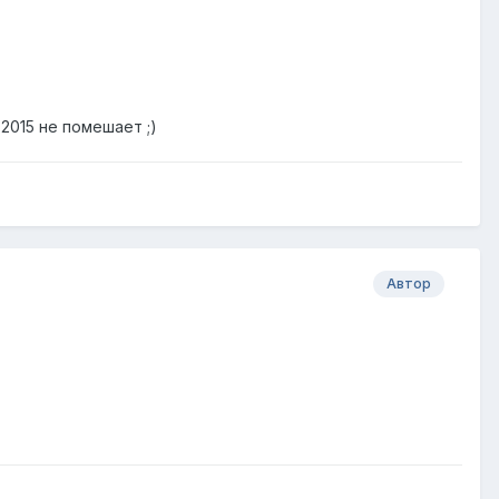
2015 не помешает ;)
Автор