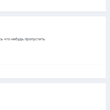
сь что-нибудь пропустить.