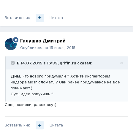
Вставить ник
Цитата
Галушко Дмитрий
Опубликовано
15 июля, 2015
В 14.07.2015 в 16:33, grifin.ru сказал:
Дим
, что нового придумали ? Хотите инспекторам
надзора мозг сломать ? Они ранее придуманное не все
понимают )
Суть идеи озвучишь ?
Саш, позвони, расскажу :)
Вставить ник
Цитата