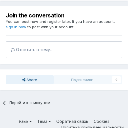
Join the conversation
You can post now and register later. If you have an account,
sign in now
to post with your account.
Ответить в тему...
Share
Подписчики
0
Перейти к списку тем
Язык
Тема
Обратная связь
Cookies
Политика конфиденциальности