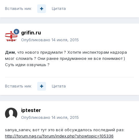
Вставить ник
Цитата
grifin.ru
Опубликовано
14 июля, 2015
Дим
, что нового придумали ? Хотите инспекторам надзора
мозг сломать ? Они ранее придуманное не все понимают )
Суть идеи озвучишь ?
Вставить ник
Цитата
iptester
Опубликовано
14 июля, 2015
sanya_sanev, вот тут это всё обсуждалось последний раз:
http://forum.nag.ru/forum/index.php?showtopic=105336