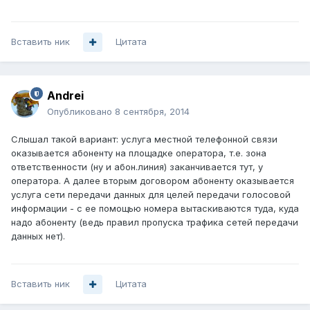
Вставить ник
Цитата
Andrei
Опубликовано
8 сентября, 2014
Слышал такой вариант: услуга местной телефонной связи
оказывается абоненту на площадке оператора, т.е. зона
ответственности (ну и абон.линия) заканчивается тут, у
оператора. А далее вторым договором абоненту оказывается
услуга сети передачи данных для целей передачи голосовой
информации - с ее помощью номера вытаскиваются туда, куда
надо абоненту (ведь правил пропуска трафика сетей передачи
данных нет).
Вставить ник
Цитата