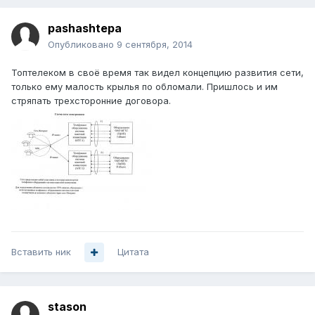
pashashtepa
Опубликовано
9 сентября, 2014
Топтелеком в своё время так видел концепцию развития сети,
только ему малость крылья по обломали. Пришлось и им
стряпать трехсторонние договора.
Вставить ник
Цитата
stason