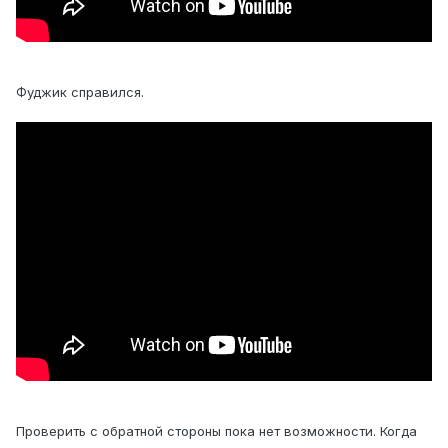
Фуджик справился.
Проверить с обратной стороны пока нет возможности. Когда