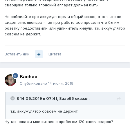
сварщика только японский аппарат должен быть.
Не забывайте про аккумуляторы и общий износ, а то я что не
видел этих японцев - так при работе все просили что бы им
розетку предоставили или удлинитель кинули, т.к. аккумулятор
совсем не держит.
Вставить ник
Цитата
Bachaa
Опубликовано
14 июня, 2019
В 14.06.2019 в 07:41,
Saab95
сказал:
т.к. аккумулятор совсем не держит.
Ну так покажи мне китаец с пробегом 120 тысяч сварок?