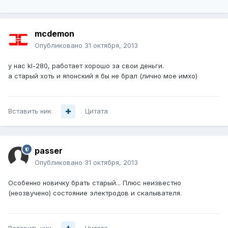
mcdemon
Опубликовано
31 октября, 2013
у нас kl-280, работает хорошо за свои деньги.
а старый хоть и японский я бы не брал (лично мое имхо)
Вставить ник
Цитата
passer
Опубликовано
31 октября, 2013
Особенно новичку брать старый... Плюс неизвестно
(неозвучено) состояние электродов и скалывателя.