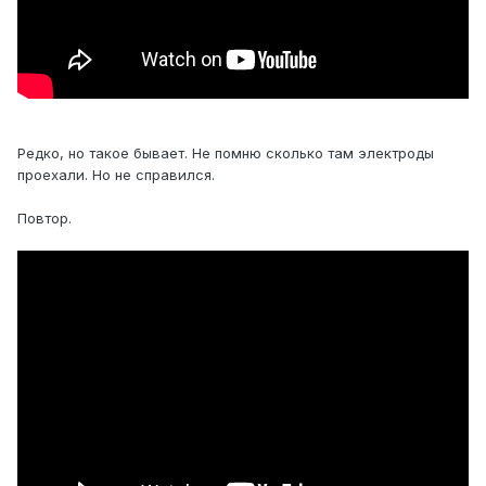
Редко, но такое бывает. Не помню сколько там электроды
проехали. Но не справился.
Повтор.