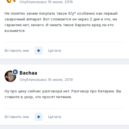
Опубликовано
16 июня, 2019
Не понятно зачем покупать такое б/у? особенно как первый
сварочный аппарат. Вот сломается он через 2 дня и что, ни
гарантии нет, ничего. И чинить такое барахло вряд ли кто
возьмется.
Вставить ник
Цитата
Bachaa
Опубликовано
16 июня, 2019
Ну про цену сейчас разговора нет. Разговор про батарею. Вы
ставите в укор, что просят питание.
Вставить ник
Цитата