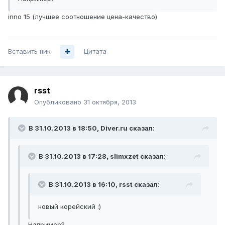
inno 15 (лучшее соотношение цена-качество)
Вставить ник
Цитата
rsst
Опубликовано
31 октября, 2013
В 31.10.2013 в 18:50, Diver.ru сказал:
В 31.10.2013 в 17:28, slimxzet сказал:
В 31.10.2013 в 16:10, rsst сказал:
новый корейский :)
Например?