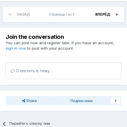
НАЗАД
Страница 1 из 3
ВПЕРЁД
Join the conversation
You can post now and register later. If you have an account,
sign in now
to post with your account.
Ответить в тему...
Share
Подписчики
2
Перейти к списку тем