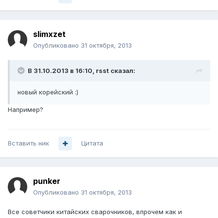
slimxzet
Опубликовано
31 октября, 2013
В 31.10.2013 в 16:10, rsst сказал:
новый корейский :)
Например?
Вставить ник
Цитата
punker
Опубликовано
31 октября, 2013
Все советчики китайских сварочников, впрочем как и