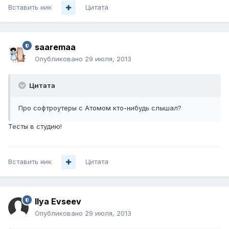
Вставить ник
Цитата
saaremaa
Опубликовано
29 июля, 2013
Цитата
Про софтроутеры с Атомом кто-нибудь слышал?
Тесты в студию!
Вставить ник
Цитата
Ilya Evseev
Опубликовано
29 июля, 2013