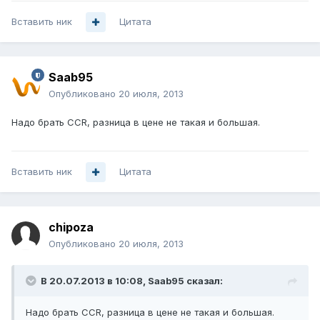
Вставить ник
Цитата
Saab95
Опубликовано
20 июля, 2013
Надо брать CCR, разница в цене не такая и большая.
Вставить ник
Цитата
chipoza
Опубликовано
20 июля, 2013
В 20.07.2013 в 10:08, Saab95 сказал:
Надо брать CCR, разница в цене не такая и большая.