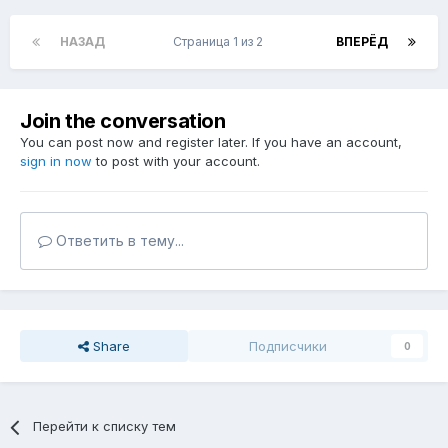
НАЗАД
Страница 1 из 2
ВПЕРЁД
Join the conversation
You can post now and register later. If you have an account,
sign in now
to post with your account.
Ответить в тему...
Share
Подписчики
0
Перейти к списку тем