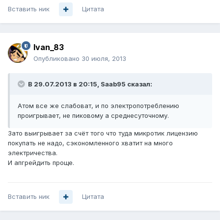
Вставить ник
Цитата
Ivan_83
Опубликовано
30 июля, 2013
В 29.07.2013 в 20:15, Saab95 сказал:
Атом все же слабоват, и по электропотреблению
проигрывает, не пиковому а среднесуточному.
Зато выигрывает за счёт того что туда микротик лицензию
покупать не надо, сэкономленного хватит на много
электричества.
И апгрейдить проще.
Вставить ник
Цитата