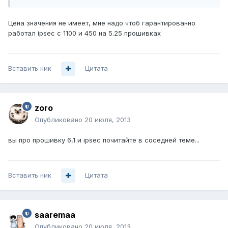
Цена значения не имеет, мне надо чтоб гарантированно
работал ipsec с 1100 и 450 на 5.25 прошивках
Вставить ник
Цитата
zoro
Опубликовано
20 июля, 2013
вы про прошивку 6,1 и ipsec почитайте в соседней теме...
Вставить ник
Цитата
saaremaa
Опубликовано
20 июля, 2013