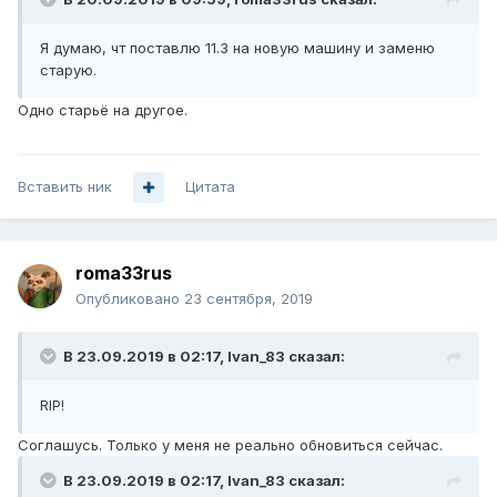
Я думаю, чт поставлю 11.3 на новую машину и заменю
старую.
Одно старьё на другое.
Вставить ник
Цитата
roma33rus
Опубликовано
23 сентября, 2019
В 23.09.2019 в 02:17,
Ivan_83
сказал:
RIP!
Соглашусь. Только у меня не реально обновиться сейчас.
В 23.09.2019 в 02:17,
Ivan_83
сказал: