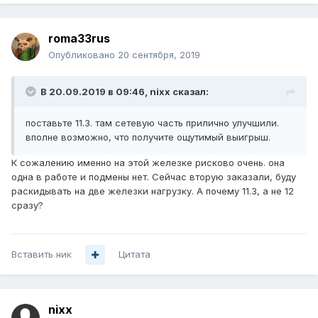
roma33rus
Опубликовано
20 сентября, 2019
В 20.09.2019 в 09:46,
nixx
сказал:
поставьте 11.3. там сетевую часть прилично улучшили.
вполне возможно, что получите ощутимый выигрыш.
К сожалению именно на этой железке рисково очень. она
одна в работе и подмены нет. Сейчас вторую заказали, буду
раскидывать на две железки нагрузку. А почему 11.3, а не 12
сразу?
Вставить ник
Цитата
nixx