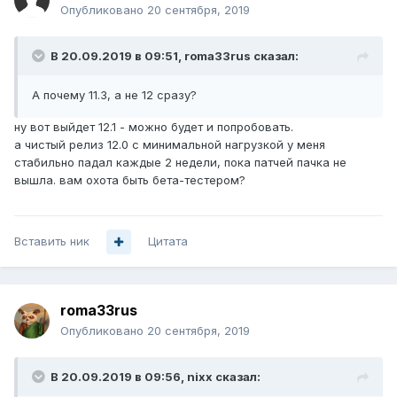
Опубликовано
20 сентября, 2019
В 20.09.2019 в 09:51,
roma33rus
сказал:
А почему 11.3, а не 12 сразу?
ну вот выйдет 12.1 - можно будет и попробовать.
а чистый релиз 12.0 с минимальной нагрузкой у меня
стабильно падал каждые 2 недели, пока патчей пачка не
вышла. вам охота быть бета-тестером?
Вставить ник
Цитата
roma33rus
Опубликовано
20 сентября, 2019
В 20.09.2019 в 09:56,
nixx
сказал: