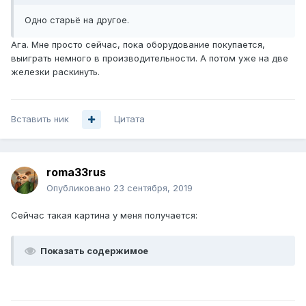
Одно старьё на другое.
Ага. Мне просто сейчас, пока оборудование покупается,
выиграть немного в производительности. А потом уже на две
железки раскинуть.
Вставить ник
Цитата
roma33rus
Опубликовано
23 сентября, 2019
Сейчас такая картина у меня получается:
Показать содержимое