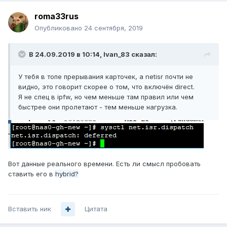
roma33rus
Опубликовано
24 сентября, 2019
В 24.09.2019 в 10:14,
Ivan_83
сказал:
У тебя в топе прерывания карточек, а netisr почти не
видно, это говорит скорее о том, что включён direct.
Я не спец в ipfw, но чем меньше там правил или чем
быстрее они пролетают - тем меньше нагрузка.
Вот данные реального времени. Есть ли смысл пробовать
ставить его в
hybrid?
Вставить ник
Цитата