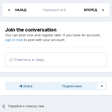
НАЗАД
Страница 5 из 6
ВПЕРЁД
Join the conversation
You can post now and register later. If you have an account,
sign in now
to post with your account.
Ответить в тему...
Share
Подписчики
4
Перейти к списку тем