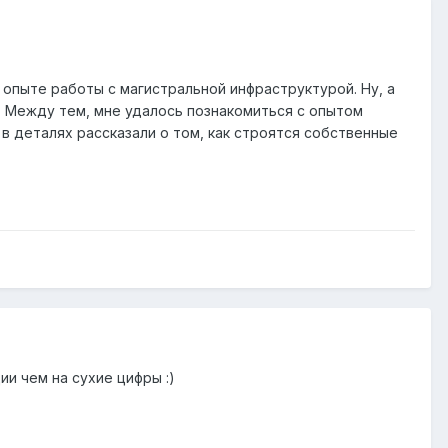
опыте работы с магистральной инфраструктурой. Ну, а
 Между тем, мне удалось познакомиться с опытом
 деталях рассказали о том, как строятся собственные
и чем на сухие цифры :)