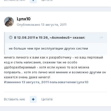
Lynx10
Опубликовано
13 августа, 2011
В 12.08.2011 в 15:26, ~AsmodeuS~ сказал:
не больше чем при эксплуатации других систем
ничего личного к вам как к разработчику - но ваш перловый
код и стиль написания, скажем так не особо
удоборазбираемый - хотя если нужно то всё можна
поправить... хотя это лично моё мнение и возможно другим он
кажется очень даже ничего!
Изменено
13 августа, 2011
пользователем Lynx10
Вставить ник
Цитата