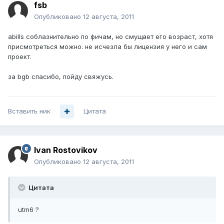
fsb
Опубликовано
12 августа, 2011
abills соблазнительно по фичам, но смущает его возраст, хотя
присмотреться можно. не исчезла бы лицензия у него и сам
проект.
за bgb спасибо, пойду свяжусь.
Вставить ник
Цитата
Ivan Rostovikov
Опубликовано
12 августа, 2011
Цитата
utm6 ?