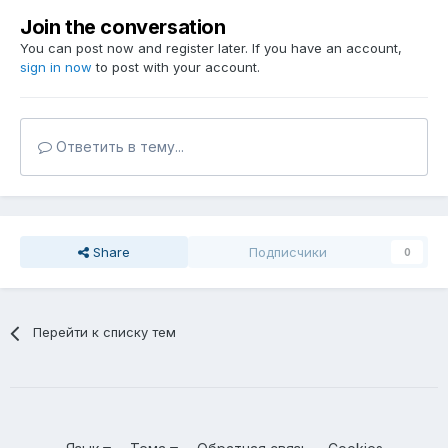
Join the conversation
You can post now and register later. If you have an account,
sign in now
to post with your account.
Ответить в тему...
Share
Подписчики
0
Перейти к списку тем