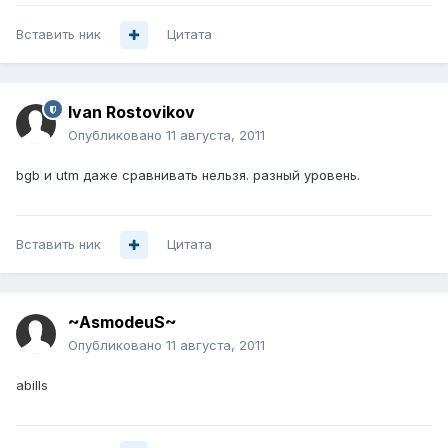
Вставить ник
Цитата
Ivan Rostovikov
Опубликовано
11 августа, 2011
bgb и utm даже сравнивать нельзя. разный уровень.
Вставить ник
Цитата
~AsmodeuS~
Опубликовано
11 августа, 2011
abills