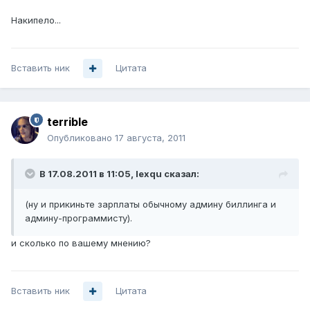
Накипело...
Вставить ник
Цитата
terrible
Опубликовано
17 августа, 2011
В 17.08.2011 в 11:05, lexqu сказал:
(ну и прикиньте зарплаты обычному админу биллинга и
админу-программисту).
и сколько по вашему мнению?
Вставить ник
Цитата