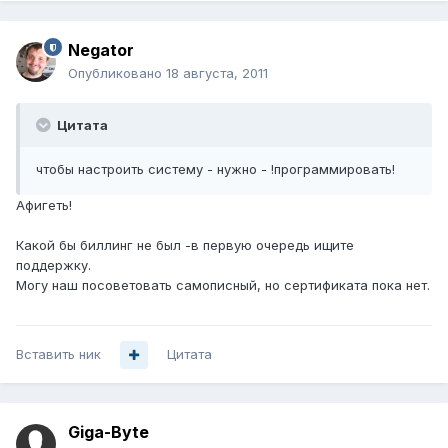
Negator
Опубликовано
18 августа, 2011
Цитата
чтобы настроить систему - нужно - !программировать!
Афигеть!
Какой бы биллинг не был -в первую очередь ищите
поддержку.
Могу наш посоветовать самописный, но сертификата пока нет.
Вставить ник
Цитата
Giga-Byte