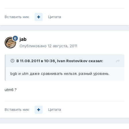
Вставить ник
Цитата
jab
Опубликовано
12 августа, 2011
В 11.08.2011 в 10:36, Ivan Rostovikov сказал:
bgb и utm даже сравнивать нельзя. разный уровень.
utm6 ?
Вставить ник
Цитата