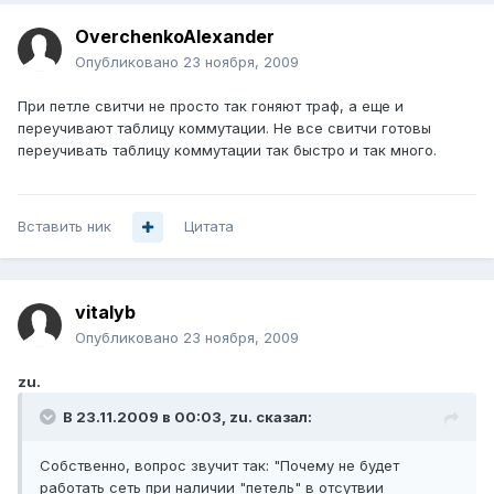
OverchenkoAlexander
Опубликовано
23 ноября, 2009
При петле свитчи не просто так гоняют траф, а еще и
переучивают таблицу коммутации. Не все свитчи готовы
переучивать таблицу коммутации так быстро и так много.
Вставить ник
Цитата
vitalyb
Опубликовано
23 ноября, 2009
zu.
В 23.11.2009 в 00:03, zu. сказал:
Собственно, вопрос звучит так: "Почему не будет
работать сеть при наличии "петель" в отсутвии