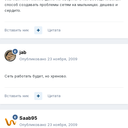
способ создавать проблемы сетям на мыльницах. дешево и
сердито.
Вставить ник
Цитата
jab
Опубликовано
23 ноября, 2009
Сеть работать будет, но хреново.
Вставить ник
Цитата
Saab95
Опубликовано
23 ноября, 2009