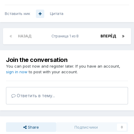
Вставить ник
Цитата
НАЗАД
Страница 1 из 8
ВПЕРЁД
Join the conversation
You can post now and register later. If you have an account,
sign in now
to post with your account.
Ответить в тему...
Share
Подписчики
0