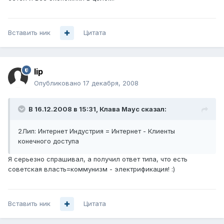
Вставить ник
Цитата
lip
Опубликовано
17 декабря, 2008
В 16.12.2008 в 15:31, Клава Маус сказал:
2Лип: Интернет Индустрия = Интернет - Клиенты
конечного доступа
Я серьезно спрашивал, а получил ответ типа, что есть
советская власть=коммунизм - электрификация! :)
Вставить ник
Цитата