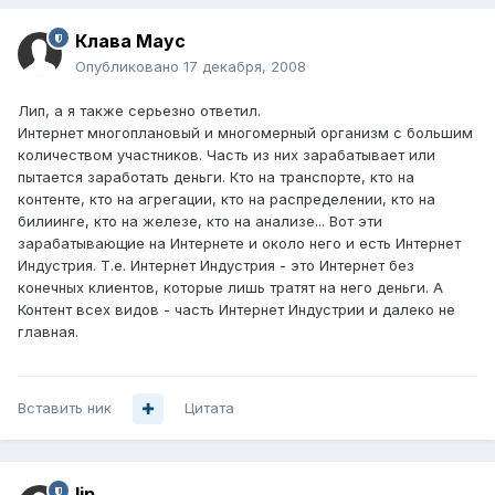
Клава Маус
Опубликовано
17 декабря, 2008
Лип, а я также серьезно ответил.
Интернет многоплановый и многомерный организм с большим
количеством участников. Часть из них зарабатывает или
пытается заработать деньги. Кто на транспорте, кто на
контенте, кто на агрегации, кто на распределении, кто на
билиинге, кто на железе, кто на анализе... Вот эти
зарабатывающие на Интернете и около него и есть Интернет
Индустрия. Т.е. Интернет Индустрия - это Интернет без
конечных клиентов, которые лишь тратят на него деньги. А
Контент всех видов - часть Интернет Индустрии и далеко не
главная.
Вставить ник
Цитата
lip