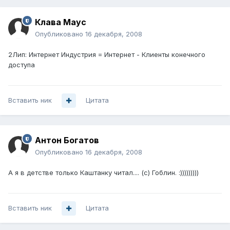
Клава Маус
Опубликовано
16 декабря, 2008
2Лип: Интернет Индустрия = Интернет - Клиенты конечного
доступа
Вставить ник
Цитата
Антон Богатов
Опубликовано
16 декабря, 2008
А я в детстве только Каштанку читал.... (с) Гоблин. :)))))))))
Вставить ник
Цитата