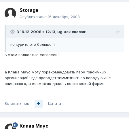
Storage
Опубликовано
16 декабря, 2008
В 16.12.2008 в 12:13, ugluck сказал:
не курите это больше :)
в этом полностью согласен !
а Клава Маус могу порекомендовать пару "оноимных
организаций" где проводят тиммитинги по поводу выше
описанного, и возможно даже в поэтической форме
Вставить ник
Цитата
Клава Маус