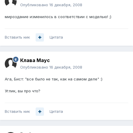
Опубликовано
16 декабря, 2008
мироздание изменилось в соответствии с моделью! ;)
Вставить ник
Цитата
Клава Маус
Опубликовано
16 декабря, 2008
Ага, Бист: "все было не так, как на самом деле" :)
Углик, вы про что?
Вставить ник
Цитата