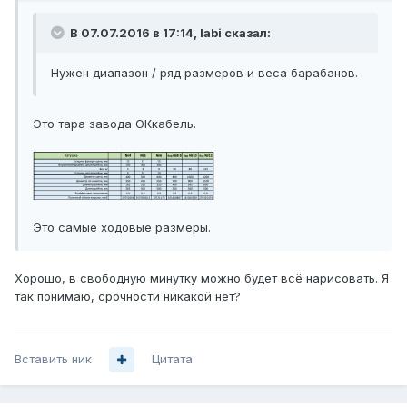
В 07.07.2016 в 17:14, labi сказал:
Нужен диапазон / ряд размеров и веса барабанов.
Это тара завода ОКкабель.
Это самые ходовые размеры.
Хорошо, в свободную минутку можно будет всё нарисовать. Я
так понимаю, срочности никакой нет?
Вставить ник
Цитата