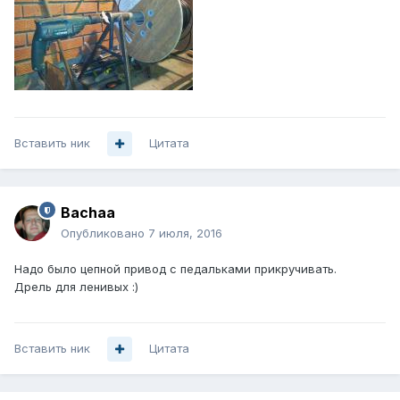
Вставить ник
Цитата
Bachaa
Опубликовано
7 июля, 2016
Надо было цепной привод с педальками прикручивать.
Дрель для ленивых :)
Вставить ник
Цитата