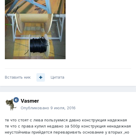
Вставить ник
Цитата
Vasmer
Опубликовано
9 июля, 2016
те что стоят с лева пользуемся давно конструкция надежная
те что с права купил недавно за 500р конструкция ненадежная
неустойчивы прийдется перевариветь основание у вторых ,но