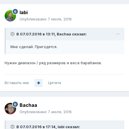
labi
Опубликовано
7 июля, 2016
В 07.07.2016 в 13:11, Bachaa сказал:
Мне сделай. Пригодятся.
Нужен диапазон / ряд размеров и веса барабанов.
Вставить ник
Цитата
Bachaa
Опубликовано
7 июля, 2016
В 07.07.2016 в 17:14, labi сказал: