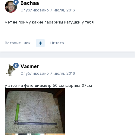
Bachaa
Опубликовано
7 июля, 2016
Чет не пойму какие габариты катушки у тебя.
Вставить ник
Цитата
Vasmer
Опубликовано
7 июля, 2016
у этой на фото диаметр 50 см ширина 37см