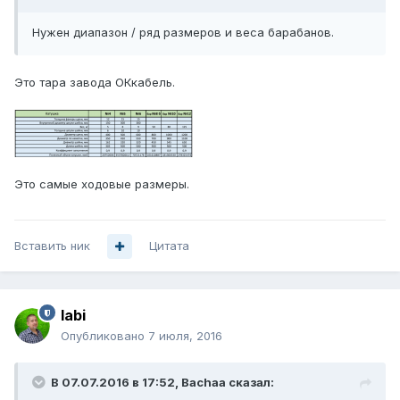
Нужен диапазон / ряд размеров и веса барабанов.
Это тара завода ОКкабель.
Это самые ходовые размеры.
Вставить ник
Цитата
labi
Опубликовано
7 июля, 2016
В 07.07.2016 в 17:52, Bachaa сказал: