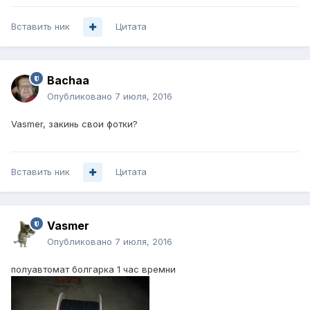
Вставить ник
Цитата
Bachaa
Опубликовано
7 июля, 2016
Vasmer, закинь свои фотки?
Вставить ник
Цитата
Vasmer
Опубликовано
7 июля, 2016
полуавтомат болгарка 1 час времни