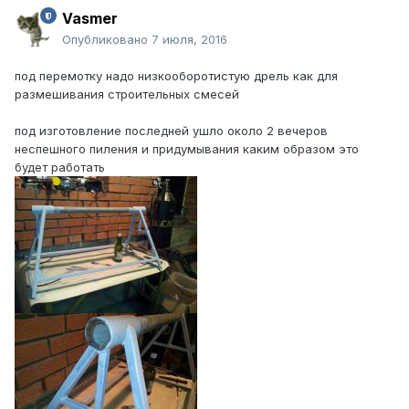
Vasmer
Опубликовано
7 июля, 2016
под перемотку надо низкооборотистую дрель как для
размешивания строительных смесей
под изготовление последней ушло около 2 вечеров
неспешного пиления и придумывания каким образом это
будет работать