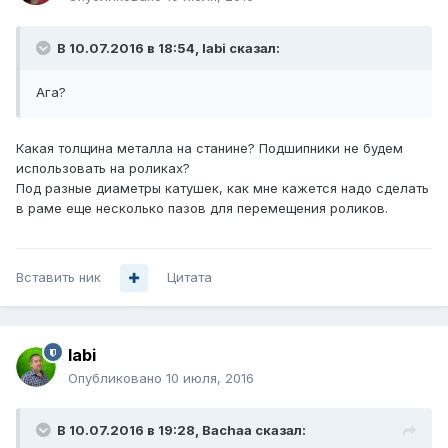
В 10.07.2016 в 18:54, labi сказал:
Ага?
Какая толщина металла на станине? Подшипники не будем
использовать на роликах?
Под разные диаметры катушек, как мне кажется надо сделать
в раме еще несколько пазов для перемещения роликов.
Вставить ник
Цитата
labi
Опубликовано
10 июля, 2016
В 10.07.2016 в 19:28, Bachaa сказал: