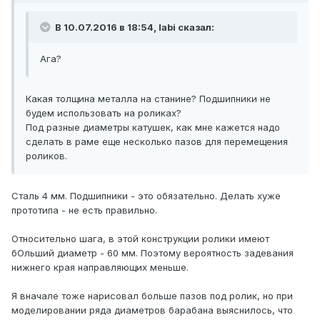
В 10.07.2016 в 18:54, labi сказал:
Ага?
Какая толщина металла на станине? Подшипники не
будем использовать на роликах?
Под разные диаметры катушек, как мне кажется надо
сделать в раме еще несколько пазов для перемещения
роликов.
Сталь 4 мм. Подшипники - это обязательно. Делать хуже
прототипа - не есть правильно.
Относительно шага, в этой конструкции ролики имеют
бОльший диаметр - 60 мм. Поэтому вероятность задевания
нижнего края направляющих меньше.
Я вначале тоже нарисовал больше пазов под ролик, но при
моделировании ряда диаметров барабана выяснилось, что