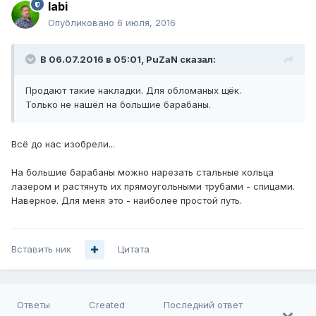
labi
Опубликовано
6 июля, 2016
В 06.07.2016 в 05:01, PuZaN сказал:
Продают такие накладки. Для обломаных щёк.
Только не нашёл на большие барабаны.
Всё до нас изобрели...
На большие барабаны можно нарезать стальные кольца
лазером и растянуть их прямоугольными трубами - спицами.
Наверное. Для меня это - наиболее простой путь.
Вставить ник
Цитата
Ответы
Created
Последний ответ