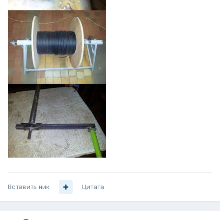
Вставить ник
Цитата