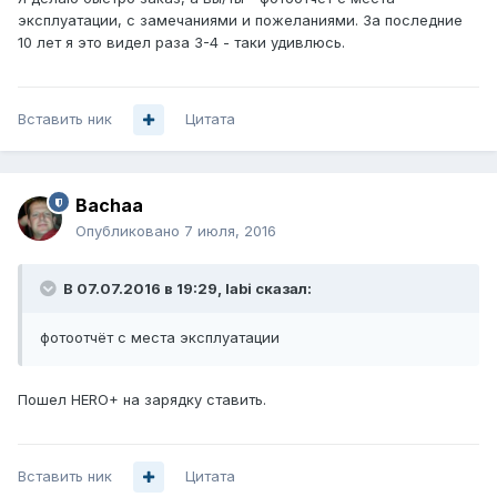
эксплуатации, с замечаниями и пожеланиями. За последние
10 лет я это видел раза 3-4 - таки удивлюсь.
Вставить ник
Цитата
Bachaa
Опубликовано
7 июля, 2016
В 07.07.2016 в 19:29, labi сказал:
фотоотчёт с места эксплуатации
Пошел HERO+ на зарядку ставить.
Вставить ник
Цитата