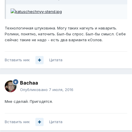
Технологичная штуковина. Могу таких нагнуть и наварить.
Ролики, понятно, наточить. Был-бы спрос. Был-бы смысл. Себе
сейчас такие не надо - есть два варианта кОзлов.
Вставить ник
Цитата
Bachaa
Опубликовано
7 июля, 2016
Мне сделай. Пригодятся.
Вставить ник
Цитата