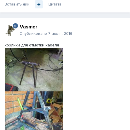
Вставить ник
Цитата
Vasmer
Опубликовано
7 июля, 2016
козлики для отмотки кабеля