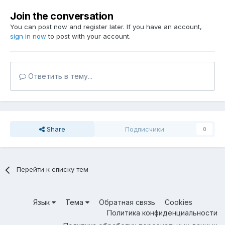
Join the conversation
You can post now and register later. If you have an account,
sign in now
to post with your account.
Ответить в тему...
Share
Подписчики
0
Перейти к списку тем
Язык
Тема
Обратная связь
Cookies
Политика конфиденциальности