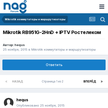
Mikrotik коммутаторы и маршрутизаторы
Mikrotik RB951G-2HnD + IPTV Ростелеком
Автор:
hequs
25 ноября, 2015
в
Mikrotik коммутаторы и маршрутизаторы
Ответить
НАЗАД
Страница 1 из 2
ВПЕРЁД
hequs
Опубликовано
25 ноября, 2015