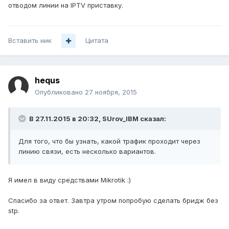
отводом линии на IPTV приставку.
Вставить ник
Цитата
hequs
Опубликовано
27 ноября, 2015
В 27.11.2015 в 20:32, SUrov_IBM сказал:
Для того, что бы узнать, какой трафик проходит через
линию связи, есть несколько вариантов.
Я имел в виду средствами Mikrotik :)
Спасибо за ответ. Завтра утром попробую сделать бридж без
stp.