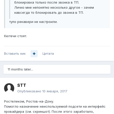
блокировка только после звонка в ТП.
Лично мне непонятно несколько другое - зачем
навсегда то блокировать до звонка в ТП.
тупо рекавери не настроили.
Кютечи стоят.
Вставить ник
Цитата
11 months later...
STT
Опубликовано
10 января, 2017
Ростелеком, Ростов-на-Дону.
Помогло назначение неиспользуемой подсети на интерфейс
провайдера (см. скриншот). После этого заработало,