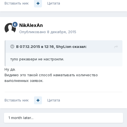
Вставить ник
Цитата
NikAlexAn
Опубликовано
8 декабря, 2015
В 07.12.2015 в 12:16, ShyLion сказал:
тупо рекавери не настроили.
Ну да.
Видимо это такой способ наматывать количество
выполненных заявок.
Вставить ник
Цитата
1 month later...