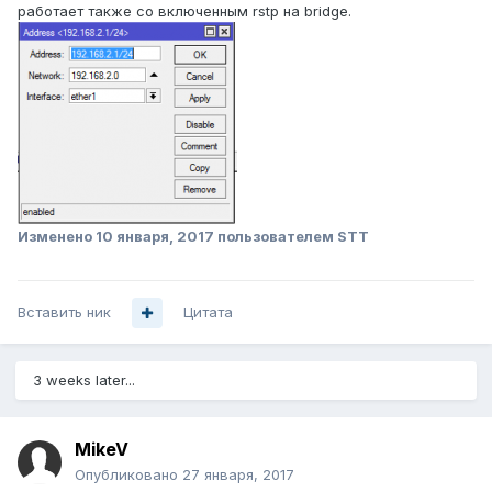
работает также со включенным rstp на bridge.
Изменено
10 января, 2017
пользователем STT
Вставить ник
Цитата
3 weeks later...
MikeV
Опубликовано
27 января, 2017