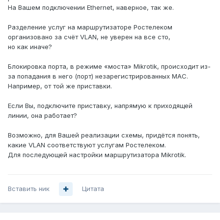
На Вашем подключении Ethernet, наверное, так же.
Разделение услуг на маршрутизаторе Ростелеком
организовано за счёт VLAN, не уверен на все сто,
но как иначе?
Блокировка порта, в режиме «моста» Mikrotik, происходит из-
за попадания в него (порт) незарегистрированных MAC.
Например, от той же приставки.
Если Вы, подключите приставку, напрямую к приходящей
линии, она работает?
Возможно, для Вашей реализации схемы, придётся понять,
какие VLAN соответствуют услугам Ростелеком.
Для последующей настройки маршрутизатора Mikrotik.
Вставить ник
Цитата