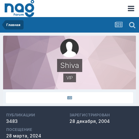
Главная
Shiva
VIP
ПУБЛИКАЦИИ
ЗАРЕГИСТРИРОВАН
3483
28 декабря, 2004
ПОСЕЩЕНИЕ
28 марта, 2024