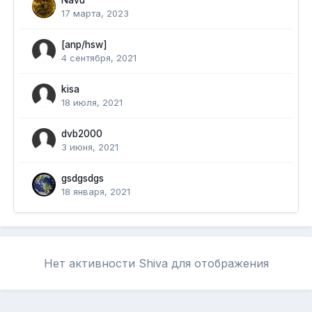
Navu
17 марта, 2023
[anp/hsw]
4 сентября, 2021
kisa
18 июля, 2021
dvb2000
3 июня, 2021
gsdgsdgs
18 января, 2021
Нет активности Shiva для отображения