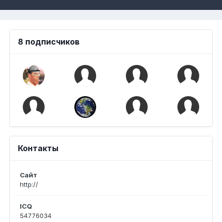
8 подписчиков
Контакты
Сайт
http://
ICQ
54776034