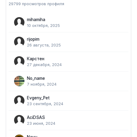
29799 просмотров профиля
mihamiha
10 октября, 2025
rijopim
26 августа, 2025
Карстен
27 декабря, 2024
No_name
7 ноября, 2024
Evgeny_Pet
23 сентября, 2024
AciDSAS
23 июня, 2024