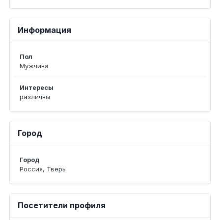
Информация
Пол
Мужчина
Интересы
различны
Город
Город
Россия, Тверь
Посетители профиля