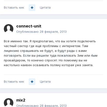
Вставить ник
Цитата
connect-unit
Опубликовано
28 февраля, 2013
Всё именно так. Я предполагаю, что вы хотите подключить
частный сектор где ещё проблемы с интернетом. Там
лицензию спрашивать не будут, а будут рады с вами
поговорить. Если вы решили туда пожаловать 3им или 4ым
провайдером, то конечно спросят. Но помоему вы не
настолько наивен осваивать поляну которая уже занята.
Вставить ник
Цитата
mix2
Опубликовано
28 февраля, 2013