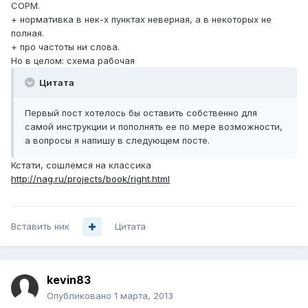
СОРМ.
+ нормативка в нек-х пунктах неверная, а в некоторых не
полная.
+ про частоты ни слова.
Но в целом: схема рабочая
Цитата
Первый пост хотелось бы оставить собственно для
самой инструкции и пополнять ее по мере возможности,
а вопросы я напишу в следующем посте.
Кстати, сошлемся на классика
http://nag.ru/projects/book/right.html
Вставить ник
Цитата
kevin83
Опубликовано
1 марта, 2013