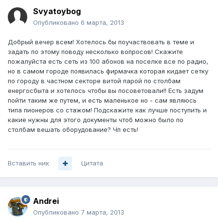
Svyatoybog
Опубликовано
6 марта, 2013
Добрый вечер всем! Хотелось бы поучаствовать в теме и
задать по этому поводу несколько вопросов! Скажите
пожалуйста есть сеть из 100 абонов на поселке все по радио,
но в самом городе появилась фирмачка которая кидает сетку
по городу в частном секторе витой парой по столбам
енергосбыта и хотелось чтобы вы посоветовали!! Есть задум
пойти таким же путем, и есть маленькое но - сам являюсь
типа пионеров со стажом! Подскажите как лучше поступить и
какие нужны для этого документы чтоб можно было по
столбам вешать оборудование? Чп есть!
Вставить ник
Цитата
Andrei
Опубликовано
7 марта, 2013