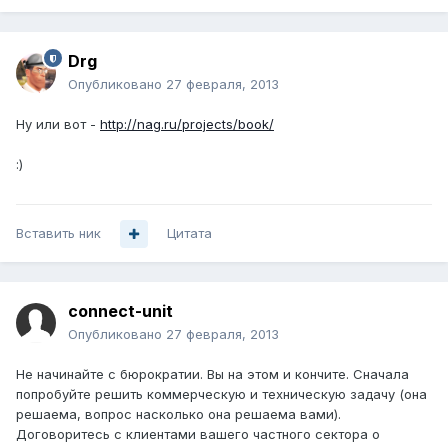
Drg
Опубликовано
27 февраля, 2013
Ну или вот -
http://nag.ru/projects/book/
:)
Вставить ник
Цитата
connect-unit
Опубликовано
27 февраля, 2013
Не начинайте с бюрократии. Вы на этом и кончите. Сначала
попробуйте решить коммерческую и техническую задачу (она
решаема, вопрос насколько она решаема вами).
Договоритесь с клиентами вашего частного сектора о