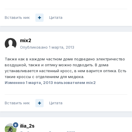
Вставить ник
Цитата
mix2
Опубликовано
1 марта, 2013
Также как в каждом частном доме подведено электричество
воздушкой, также и оптику можно подводить. В дома
устанавливается настенный кросс, в нем варится оптика. Есть
такие кроссы с отделением для медюка.
Изменено
1 марта, 2013
пользователем mix2
Вставить ник
Цитата
ilia_2s