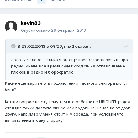
kevin83
Опубликовано
28 февраля, 2013
В 28.02.2013 в 09:27, mix2 сказал:
Золотые слова. Только я бы еще посоветовал забыть про
радио. Иначе все время будет уходить на отлавливание
глюков в радио и бюрократию.
Какие еще варианты в подключении частного сектора могут
быть?
Кстати вопрос на эту тему тем кто работает с UBIQUITI: рядом
стоящие точки доступа airGrid или подобные, не мешают друг
другу, например у меня стоит и у соседа, при условии что
направленны в одну сторону?