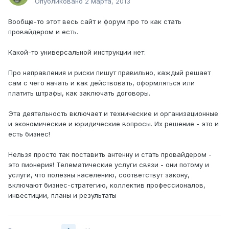
Опубликовано
2 марта, 2013
Вообще-то этот весь сайт и форум про то как стать
провайдером и есть.
Какой-то универсальной инструкции нет.
Про направления и риски пишут правильно, каждый решает
сам с чего начать и как действовать, оформляться или
платить штрафы, как заключать договоры.
Эта деятельность включает и технические и организационные
и экономические и юридические вопросы. Их решение - это и
есть бизнес!
Нельзя просто так поставить антенну и стать провайдером -
это пионерия! Телематические услуги связи - они потому и
услуги, что полезны населению, соответствут закону,
включают бизнес-стратегию, коллектив профессионалов,
инвестиции, планы и результаты