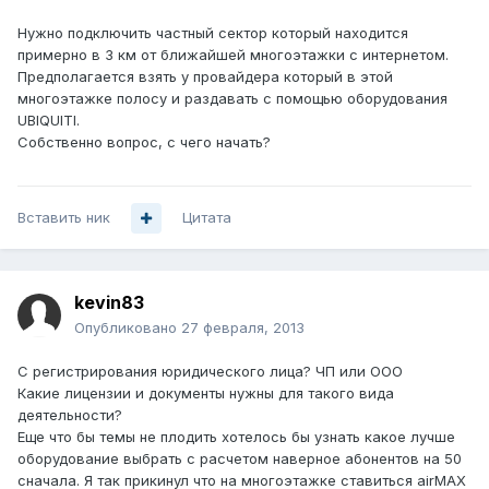
Нужно подключить частный сектор который находится
примерно в 3 км от ближайшей многоэтажки с интернетом.
Предполагается взять у провайдера который в этой
многоэтажке полосу и раздавать с помощью оборудования
UBIQUITI.
Собственно вопрос, с чего начать?
Вставить ник
Цитата
kevin83
Опубликовано
27 февраля, 2013
С регистрирования юридического лица? ЧП или ООО
Какие лицензии и документы нужны для такого вида
деятельности?
Еще что бы темы не плодить хотелось бы узнать какое лучше
оборудование выбрать с расчетом наверное абонентов на 50
сначала. Я так прикинул что на многоэтажке ставиться airMAX