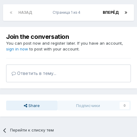
НАЗАД
Страница 1 из 4
ВПЕРЁД
Join the conversation
You can post now and register later. If you have an account,
sign in now
to post with your account.
Ответить в тему...
Share
Подписчики
0
Перейти к списку тем