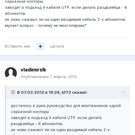
серьезной конторы.
заводят в подъезд 4 кабеля UTP. если делать раздваяйца - 8
абонентов.
не знаю сажают ли на один вводимый кабель 2-х абонентов.
мучает вопрос - почему не многопарник?
Вставить ник
Цитата
vladimirslk
Опубликовано
7 марта, 2012
В 07.03.2012 в 19:26, kf72 сказал:
досталось в руки руководство для монтажников одной
серьезной конторы.
заводят в подъезд 4 кабеля UTP. если делать
раздваяйца - 8 абонентов.
не знаю сажают ли на один вводимый кабель 2-х