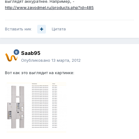
выглядят аккуратнее. Например, -
http://www.zavodmel.ru/products.php?id=485
Вставить ник
Цитата
Saab95
Опубликовано
13 марта, 2012
Вот как это выглядит на картинке: