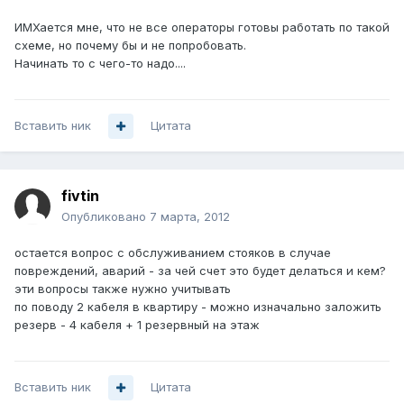
ИМХается мне, что не все операторы готовы работать по такой
схеме, но почему бы и не попробовать.
Начинать то с чего-то надо....
Вставить ник
Цитата
fivtin
Опубликовано
7 марта, 2012
остается вопрос с обслуживанием стояков в случае
повреждений, аварий - за чей счет это будет делаться и кем?
эти вопросы также нужно учитывать
по поводу 2 кабеля в квартиру - можно изначально заложить
резерв - 4 кабеля + 1 резервный на этаж
Вставить ник
Цитата