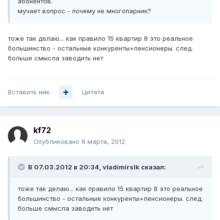
абонентов.
мучает вопрос - почему не многопарник?
тоже так делаю... как правило 15 квартир 8 это реальное
большинство - остальные конкуренты+пенсионеры. след.
больше смысла заводить нет
Вставить ник
Цитата
kf72
Опубликовано
8 марта, 2012
В 07.03.2012 в 20:34, vladimirslk сказал:
тоже так делаю... как правило 15 квартир 8 это реальное
большинство - остальные конкуренты+пенсионеры. след.
больше смысла заводить нет