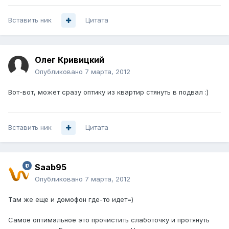
Вставить ник
Цитата
Олег Кривицкий
Опубликовано
7 марта, 2012
Вот-вот, может сразу оптику из квартир стянуть в подвал :)
Вставить ник
Цитата
Saab95
Опубликовано
7 марта, 2012
Там же еще и домофон где-то идет=)
Самое оптимальное это прочистить слаботочку и протянуть