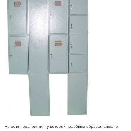
Но есть предприятия, у которых подобные образцы внешне