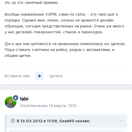
vIv, ну это занятный пример.
Вообще нормальные УЭРМ, сами по себе, - это таки шаг к
порядку. Однако мне, лично, сильно не нравится дизайн
образцов, сегодня представленных на рынке. Очень уж много
у них деталей, поверхностей, стыков и переходов.
Да и зря они цепляются за привычную компоновку эл. щитков.
Пора ставить счётчики на рейку, рядом с автоматами, в
общем щитке.
Вставить ник
Цитата
labi
Опубликовано
13 марта, 2012
В 13.03.2012 в 11:08, Saab95 сказал: