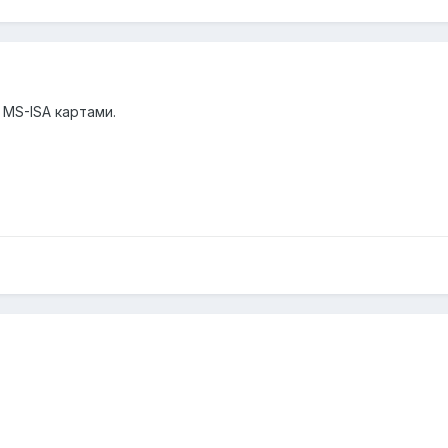
я MS-ISA картами.