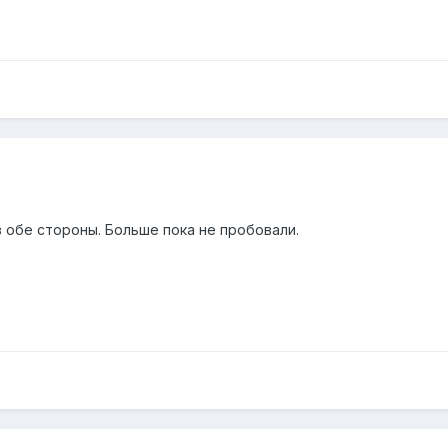
 в обе стороны. Больше пока не пробовали.