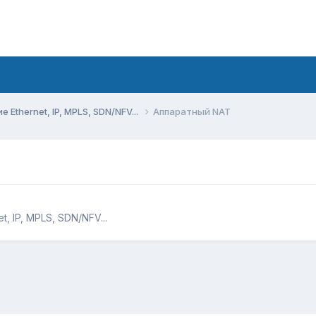
Ethernet, IP, MPLS, SDN/NFV...
Аппаратный NAT
, IP, MPLS, SDN/NFV...