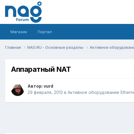
Магазин
Портал
Главная
NAG.RU - Основные разделы
Активное оборудование 
Аппаратный NAT
Автор:
vurd
29 февраля, 2012
в
Активное оборудование Ethernet