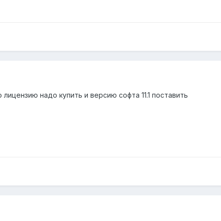
то лицензию надо купить и версию софта 11.1 поставить