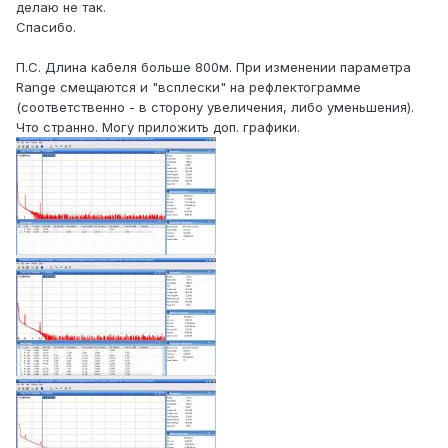
делаю не так.
Спасибо.
П.С. Длина кабеля больше 800м. При изменении параметра
Range смещаются и "всплески" на рефлектограмме
(соответственно - в сторону увеличения, либо уменьшения).
Что странно. Могу приложить доп. графики.