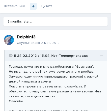
Вставить ник
Цитата
2 months later...
Delphin13
Опубликовано
2 мая, 2012
В 24.02.2012 в 15:04, Кот-Телепорт сказал:
Господа, помогите и мне разобраться с "фруктами".
Не имел дело с рефлектометрами до этого вообще.
Замерил одну линию (прикладываю графики) с разной
длиной импульса и волны.
Помогите прочитать результаты, пожалуйста. И
объясните, почему они такие разные и чему верить. Или
скажите, что я делаю не так.
Спасибо.