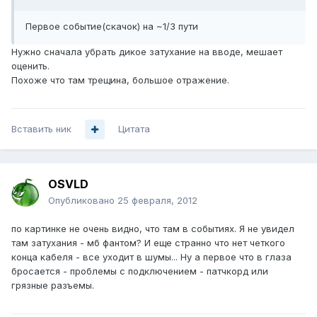
Первое событие(скачок) на ~1/3 пути
Нужно сначала убрать дикое затухание на вводе, мешает
оценить.
Похоже что там трещина, большое отражение.
Вставить ник
Цитата
OSVLD
Опубликовано
25 февраля, 2012
по картинке не очень видно, что там в событиях. Я не увидел
там затухания - мб фантом? И еще странно что нет четкого
конца кабеля - все уходит в шумы... Ну а первое что в глаза
бросается - проблемы с подключением - патчкорд или
грязные разъемы.