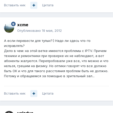
Вставить ник
Цитата
xcme
Опубликовано
19 мая, 2012
А если перевести для тупых?:) Надо ли здесь что-то
исправлять?
Дело в чем: на этой ветке имеются проблемы с IPTV. Причем
техники и ремонтники при проверке их не наблюдают, а вот
абоненты жалуются. Перепробовали уже все, что можно и что
нельзя, грешим на физику. Но оптики говорят что все должно
быть ОК и что для такого расстояния проблем быть не должно.
Потому и обращаемся за помощью в зрительный зал...
Вставить ник
Цитата