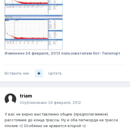
Изменено
24 февраля, 2012
пользователем Кот-Телепорт
Вставить ник
Цитата
triam
Опубликовано
24 февраля, 2012
У вас не верно выставленно общее (предполагаемое)
расстояние до конца трассы. Ну и оба патчкорда на трассе
плохие =) Особенно не нравится второй =)