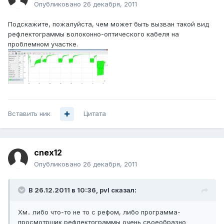
Опубликовано
26 декабря, 2011
Подскажите, пожалуйста, чем может быть вызван такой вид
рефлектограммы волоконно-оптического кабеля на
проблемном участке.
Вставить ник
Цитата
cnex12
Опубликовано
26 декабря, 2011
В 26.12.2011 в 10:36, pvl сказал:
Хм.. либо что-то не то с рефом, либо программа-
просмотрщик рефлектограммы очень своеобразно