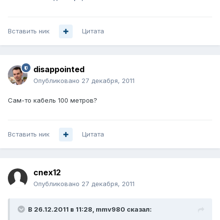
Вставить ник
Цитата
disappointed
Опубликовано
27 декабря, 2011
Сам-то кабель 100 метров?
Вставить ник
Цитата
cnex12
Опубликовано
27 декабря, 2011
В 26.12.2011 в 11:28, mmv980 сказал: