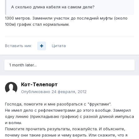
А сколько длина кабеля на самом деле?
1300 метров. Заменили участок до последней муфты (около
100м) график стал нормальным.
Вставить ник
Цитата
1 month later...
Кот-Телепорт
Опубликовано
24 февраля, 2012
Господа, помогите и мне разобраться с "фруктами".
Не имел дело с рефлектометрами до этого вообще. Замерил
одну линию (прикладываю графики) с разной длиной импульса
и волны.
Помогите прочитать результаты, пожалуйста. И объясните,
почему они такие разные и чему верить. Или скажите, что я