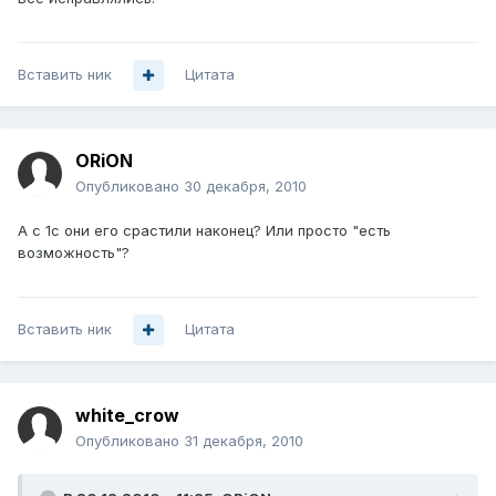
Вставить ник
Цитата
ORiON
Опубликовано
30 декабря, 2010
А с 1c они его срастили наконец? Или просто "есть
возможность"?
Вставить ник
Цитата
white_crow
Опубликовано
31 декабря, 2010