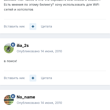
Есть мнения по этому билингу? хочу использовать для WiFi
сетей и хотспотов
Вставить ник
Цитата
ilia_2s
Опубликовано
14 июня, 2010
в поиск!
Вставить ник
Цитата
No_name
Опубликовано
14 июня, 2010