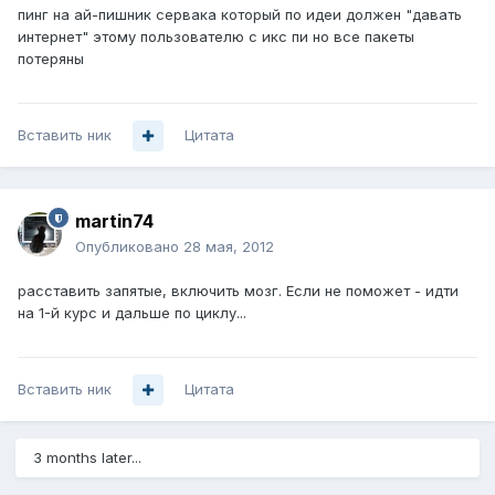
пинг на ай-пишник сервака который по идеи должен "давать
интернет" этому пользователю с икс пи но все пакеты
потеряны
Вставить ник
Цитата
martin74
Опубликовано
28 мая, 2012
расставить запятые, включить мозг. Если не поможет - идти
на 1-й курс и дальше по циклу...
Вставить ник
Цитата
3 months later...