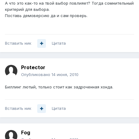
А что это как-то на твой выбор повлияет? Тогда сомнительный
критерий для выбора.
Поставь демоверсию да и сам проверь.
Вставить ник
Цитата
Protector
Опубликовано
14 июня, 2010
Биллинг лютый, только стоит как задроченная хонда.
Вставить ник
Цитата
Fog