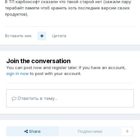
В ТП карбонсофт сказали что такой старой нет (зажали пару
терабайт памяти чтоб хранить хоть последние версии своих
продуктов).
Вставить ник
Цитата
Join the conversation
You can post now and register later. If you have an account,
sign in now
to post with your account.
Ответить в тему...
Share
Подписчики
0