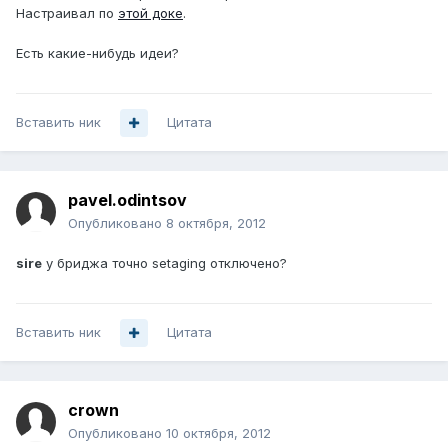
Настраивал по
этой доке
.
Есть какие-нибудь идеи?
Вставить ник
Цитата
pavel.odintsov
Опубликовано
8 октября, 2012
sire
у бриджа точно setaging отключено?
Вставить ник
Цитата
crown
Опубликовано
10 октября, 2012