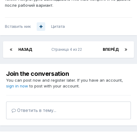
после рабочий вариант.
Вставить ник
Цитата
НАЗАД
Страница 4 из 22
ВПЕРЁД
Join the conversation
You can post now and register later. If you have an account,
sign in now
to post with your account.
Ответить в тему...