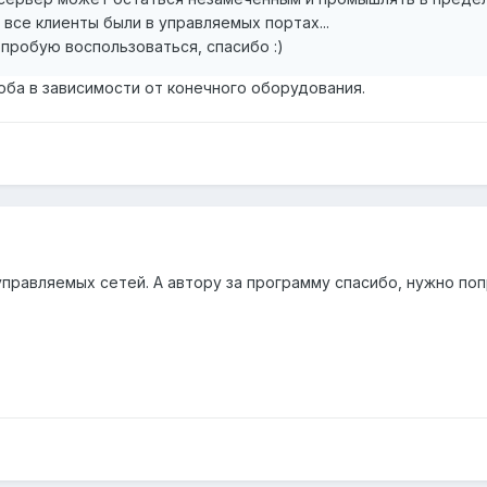
 все клиенты были в управляемых портах...
пробую воспользоваться, спасибо :)
особа в зависимости от конечного оборудования.
управляемых сетей. А автору за программу спасибо, нужно по