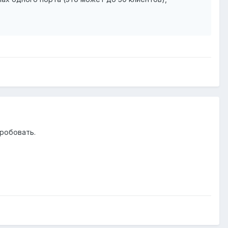
пробовать.