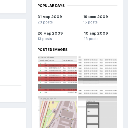
POPULAR DAYS
31 мар 2009
19 июн 2009
23 posts
15 posts
26 мар 2009
10 апр 2009
13 posts
13 posts
POSTED IMAGES