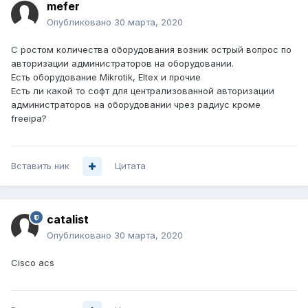
mefer
Опубликовано
30 марта, 2020
С ростом количества оборудования возник острый вопрос по
авторизации администраторов на оборудовании.
Есть оборудование Mikrotik, Eltex и прочие
Есть ли какой то софт для централизованной авторизации
администраторов на оборудовании чрез радиус кроме
freeipa?
Вставить ник
Цитата
catalist
Опубликовано
30 марта, 2020
Cisco acs