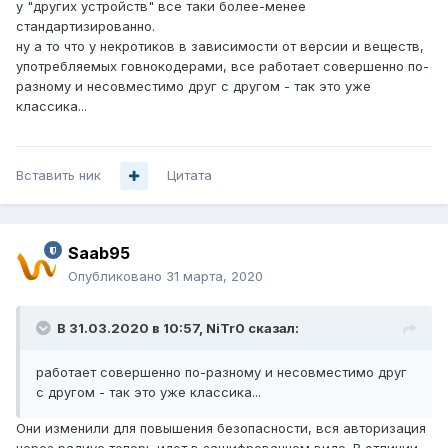
у "других устройств" все таки более-менее
стандартизированно.
ну а то что у некротиков в зависимости от версии и веществ,
употребляемых говнокодерами, все работает совершенно по-
разному и несовместимо друг с другом - так это уже
классика...
Вставить ник
Цитата
Saab95
Опубликовано
31 марта, 2020
В 31.03.2020 в 10:57,
NiTr0
сказал:
работает совершенно по-разному и несовместимо друг
с другом - так это уже классика...
Они изменили для повышения безопасности, вся авторизация