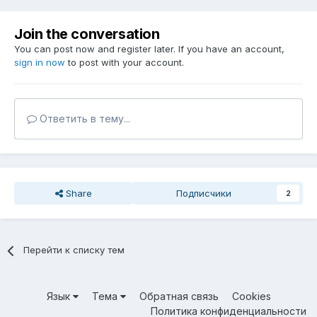
Join the conversation
You can post now and register later. If you have an account,
sign in now
to post with your account.
Ответить в тему...
Share
Подписчики
2
Перейти к списку тем
Язык
Тема
Обратная связь
Cookies
Политика конфиденциальности