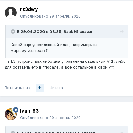
rz3dwy
Опубликовано
29 апреля, 2020
В 29.04.2020 в 08:35,
Saab95
сказал:
Какой еще управляющий влан, например, на
маршрутизаторах?
На L3-устройствах либо для управления отдельный VRF, либо
для оставить его в глобале, а все остальное в свои vrf.
Вставить ник
Цитата
Ivan_83
Опубликовано
29 апреля, 2020