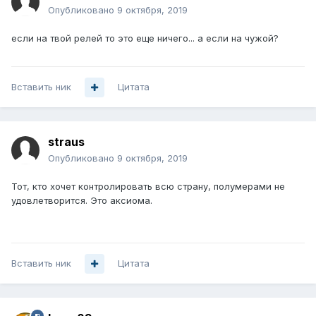
Опубликовано
9 октября, 2019
если на твой релей то это еще ничего... а если на чужой?
Вставить ник
Цитата
straus
Опубликовано
9 октября, 2019
Тот, кто хочет контролировать всю страну, полумерами не
удовлетворится. Это аксиома.
Вставить ник
Цитата