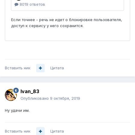
Вставить ник
Цитата
Ivan_83
Опубликовано
9 октября, 2019
Ну удачи им.
Вставить ник
Цитата