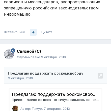
сервисов и мессенджеров, распространяющих
запрещенную российским законодательством
информацию.
Вставить ник
Цитата
Связной (С)
Опубликовано
9 октября, 2019