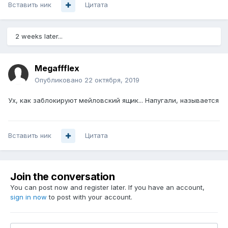
Вставить ник
Цитата
2 weeks later...
Megaffflex
Опубликовано
22 октября, 2019
Ух, как заблокируют мейловский ящик... Напугали, называется
Вставить ник
Цитата
Join the conversation
You can post now and register later. If you have an account,
sign in now
to post with your account.