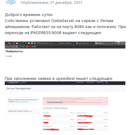
Опубликовано
21 декабря, 2017
Доброго времени суток.
Собственно установил OoklaServer на сервак с белым
айпишником. Работает он на порту 8080 как и положено. При
переходе на IPADDRESS:8008 выдает следующее:
При заполнении заявки в speedtest пишет следующее: