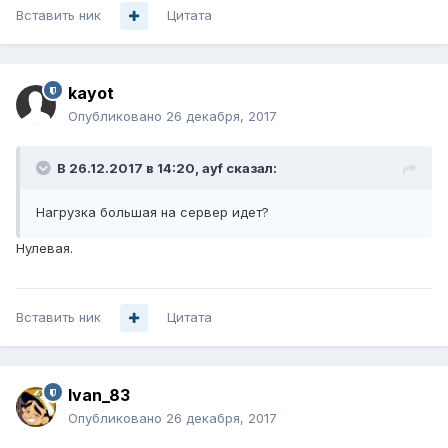
Вставить ник
Цитата
kayot
Опубликовано
26 декабря, 2017
В 26.12.2017 в 14:20,
ayf
сказал:
Нагрузка большая на сервер идет?
Нулевая.
Вставить ник
Цитата
Ivan_83
Опубликовано
26 декабря, 2017