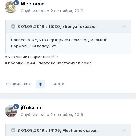
Mechanic
Опубликовано
2 сентября, 2019
В 01.09.2019 в 15:30,
zhenya`
сказал:
Написано же, что сертификат самоподписанный.
Нормальный подсуньте
а что значит нормальный ?
я вообще на 443 порту не настраивал ookla
Вставить ник
Цитата
jffulcrum
Опубликовано
2 сентября, 2019
В 01.09.2019 в 14:05,
Mechanic
сказал: