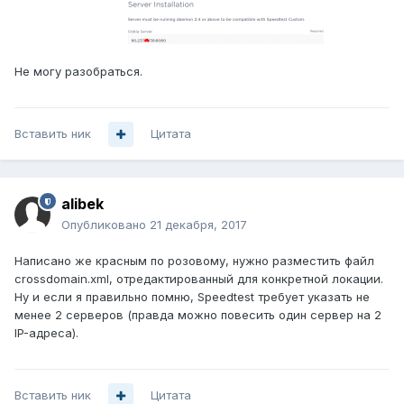
Не могу разобраться.
Вставить ник
Цитата
alibek
Опубликовано
21 декабря, 2017
Написано же красным по розовому, нужно разместить файл
crossdomain.xml, отредактированный для конкретной локации.
Ну и если я правильно помню, Speedtest требует указать не
менее 2 серверов (правда можно повесить один сервер на 2
IP-адреса).
Вставить ник
Цитата