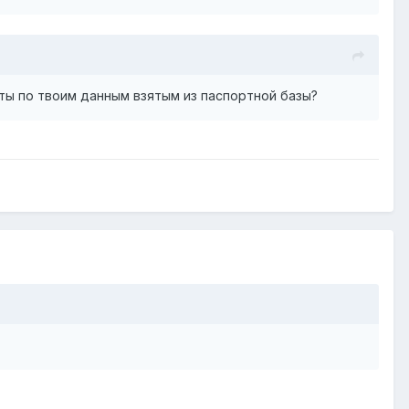
ты по твоим данным взятым из паспортной базы?