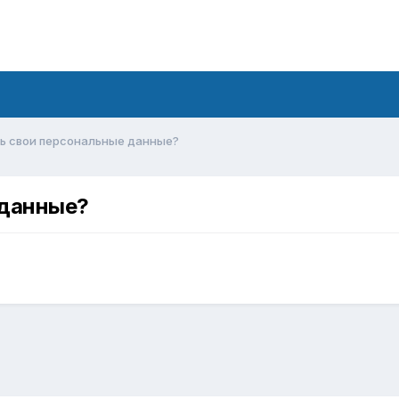
ь свои персональные данные?
 данные?