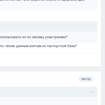
использовать их по своему усмотрению?
по твоим данным взятым из паспортной базы?
Автор