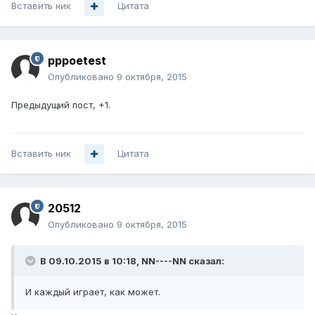
Вставить ник
Цитата
pppoetest
Опубликовано
9 октября, 2015
Предыдущий пост, +1.
Вставить ник
Цитата
20512
Опубликовано
9 октября, 2015
В 09.10.2015 в 10:18, NN----NN сказал:
И каждый играет, как может.