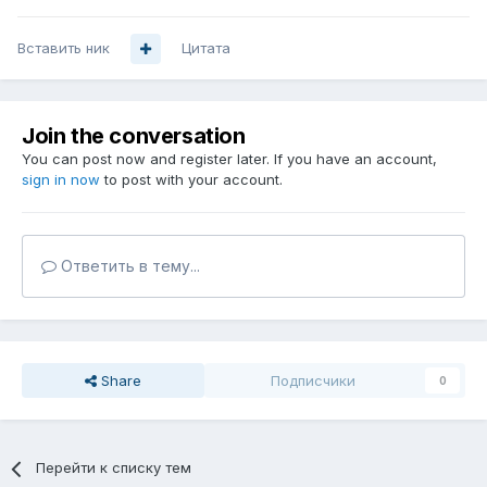
Вставить ник
Цитата
Join the conversation
You can post now and register later. If you have an account,
sign in now
to post with your account.
Ответить в тему...
Share
Подписчики
0
Перейти к списку тем