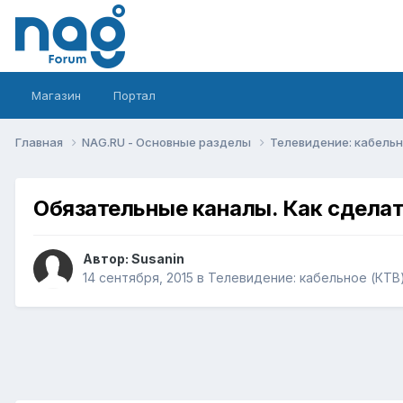
Магазин
Портал
Главная
NAG.RU - Основные разделы
Телевидение: кабельн
Обязательные каналы. Как сделать
Автор:
Susanin
14 сентября, 2015
в
Телевидение: кабельное (КТВ)