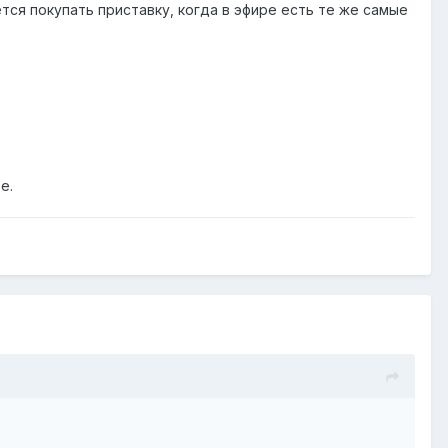
тся покупать приставку, когда в эфире есть те же самые
е.