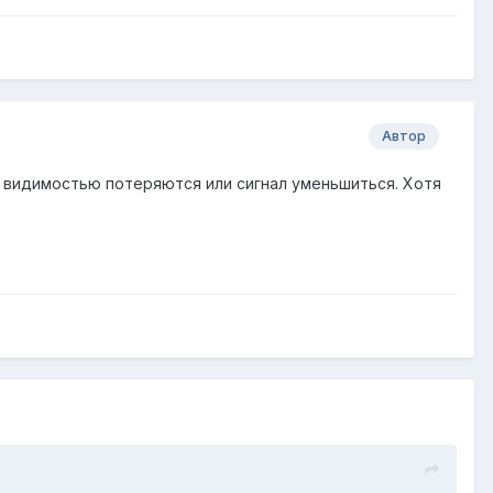
Автор
ой видимостью потеряются или сигнал уменьшиться. Хотя