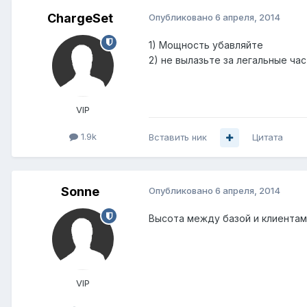
ChargeSet
Опубликовано
6 апреля, 2014
1) Мощность убавляйте
2) не вылазьте за легальные ча
VIP
1.9k
Вставить ник
Цитата
Sonne
Опубликовано
6 апреля, 2014
Высота между базой и клиентам
VIP