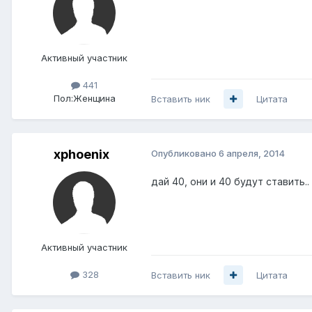
Активный участник
441
Пол:
Женщина
Вставить ник
Цитата
xphoenix
Опубликовано
6 апреля, 2014
дай 40, они и 40 будут ставить..
Активный участник
328
Вставить ник
Цитата